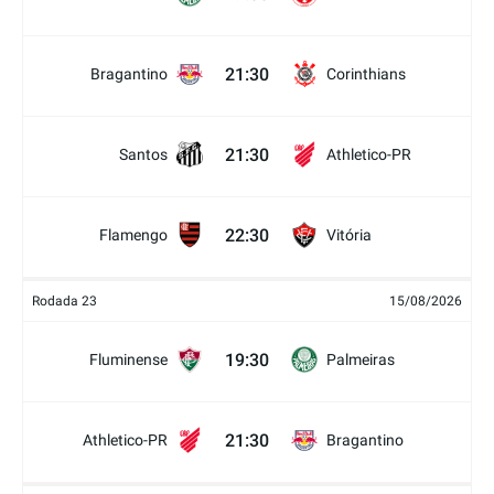
21:30
Bragantino
Corinthians
21:30
Santos
Athletico-PR
22:30
Flamengo
Vitória
Rodada 23
15/08/2026
19:30
Fluminense
Palmeiras
21:30
Athletico-PR
Bragantino