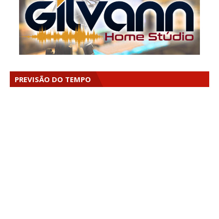
PREVISÃO DO TEMPO