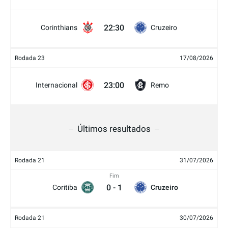
22:30
Corinthians
Cruzeiro
Rodada 23
17/08/2026
23:00
Internacional
Remo
Últimos resultados
Rodada 21
31/07/2026
Fim
0
-
1
Coritiba
Cruzeiro
Rodada 21
30/07/2026