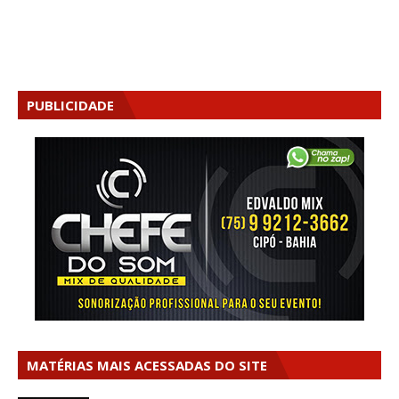
PUBLICIDADE
MATÉRIAS MAIS ACESSADAS DO SITE