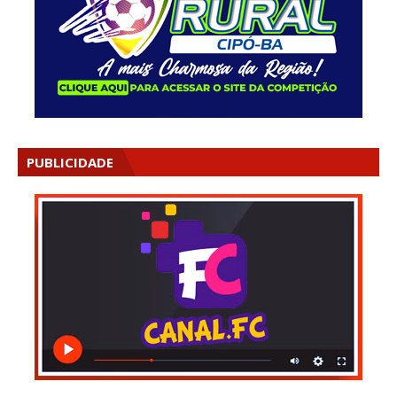
PUBLICIDADE