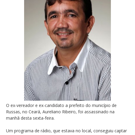
O ex-vereador e ex-candidato a prefeito do município de
Russas, no Ceará, Aureliano Ribeiro, foi assassinado na
manhã desta sexta-feira.
Um programa de rádio, que estava no local, conseguiu captar