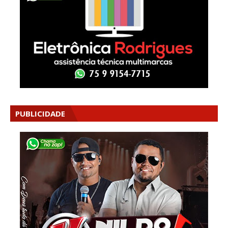
PUBLICIDADE