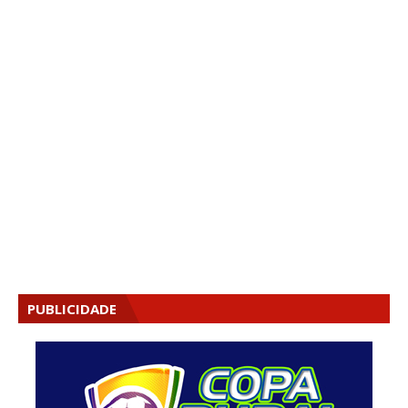
PUBLICIDADE