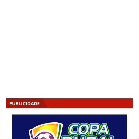
PUBLICIDADE