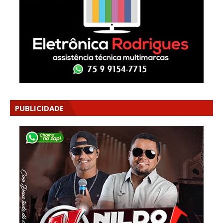
PUBLICIDADE