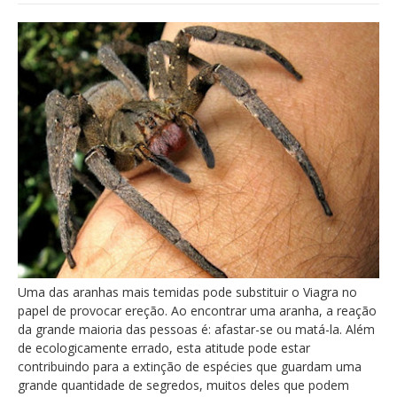
Uma das aranhas mais temidas pode substituir o Viagra no
papel de provocar ereção. Ao encontrar uma aranha, a reação
da grande maioria das pessoas é: afastar-se ou matá-la. Além
de ecologicamente errado, esta atitude pode estar
contribuindo para a extinção de espécies que guardam uma
grande quantidade de segredos, muitos deles que podem