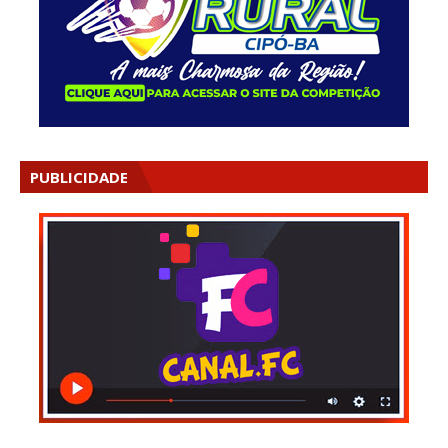
PUBLICIDADE