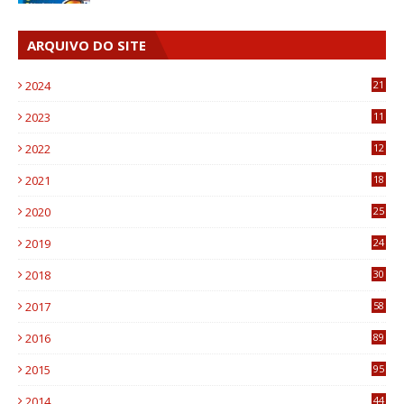
ARQUIVO DO SITE
2024
21
2023
11
6
2022
12
0
2021
18
7
2020
25
0
2019
24
1
2018
30
8
2017
58
4
2016
89
0
2015
95
3
2014
44