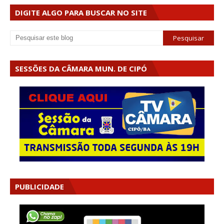
DIGITE ALGO PARA BUSCAR NO SITE
SESSÕES DA CÂMARA MUN. DE CIPÓ
PUBLICIDADE