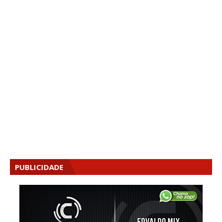
PUBLICIDADE