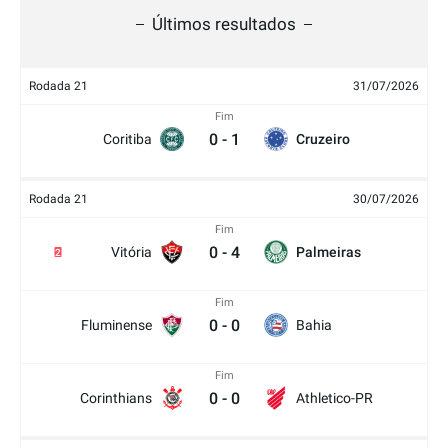
Últimos resultados
Rodada 21
31/07/2026
Fim
0
-
1
Coritiba
Cruzeiro
Rodada 21
30/07/2026
Fim
0
-
4
Vitória
Palmeiras
2
Fim
0
-
0
Fluminense
Bahia
Fim
0
-
0
Corinthians
Athletico-PR