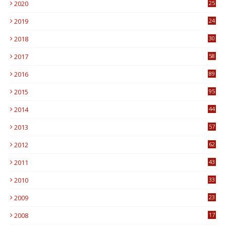
2020
25
0
2019
24
1
2018
30
8
2017
58
4
2016
89
0
2015
95
3
2014
44
9
2013
57
6
2012
62
1
2011
43
1
2010
33
1
2009
23
4
2008
17
1