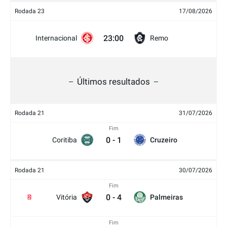
Rodada 23
17/08/2026
23:00
Internacional
Remo
Últimos resultados
Rodada 21
31/07/2026
Fim
0
-
1
Coritiba
Cruzeiro
Rodada 21
30/07/2026
Fim
0
-
4
Vitória
Palmeiras
2
Fim