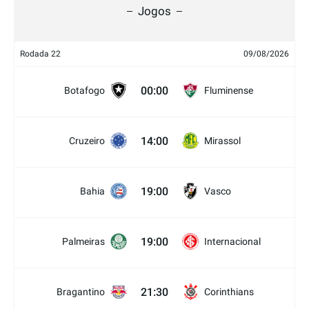
Jogos
Rodada 22
09/08/2026
00:00
Botafogo
Fluminense
14:00
Cruzeiro
Mirassol
19:00
Bahia
Vasco
19:00
Palmeiras
Internacional
21:30
Bragantino
Corinthians