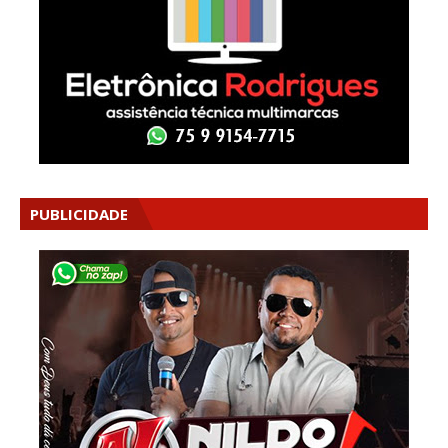
PUBLICIDADE