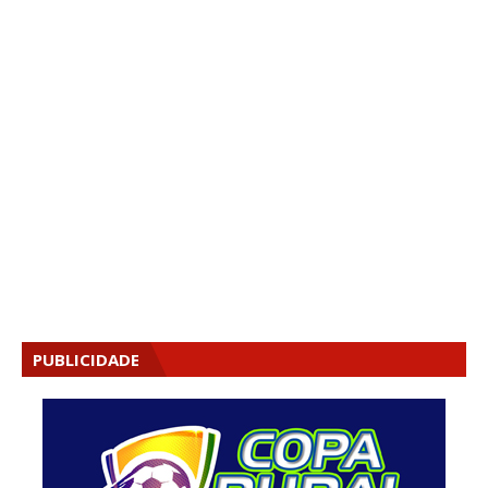
PUBLICIDADE