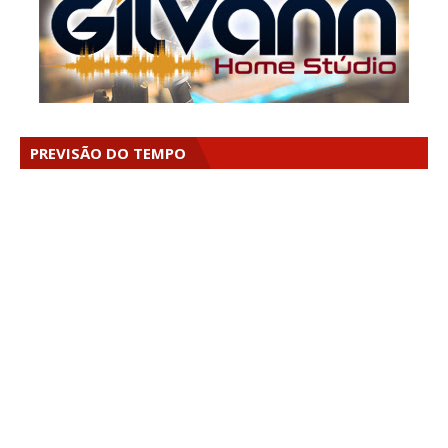
PREVISÃO DO TEMPO