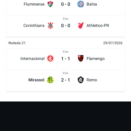
0
-
0
Fluminense
Bahia
Fim
0
-
0
Corinthians
Athletico-PR
Rodada 21
29/07/2026
Fim
1
-
1
Internacional
Flamengo
Fim
2
-
1
Mirassol
Remo