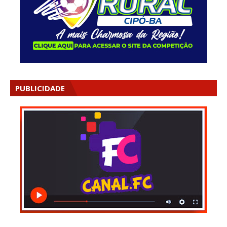
PUBLICIDADE