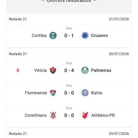
Últimos resultados
Rodada 21
31/07/2026
Fim
0
-
1
Coritiba
Cruzeiro
Rodada 21
30/07/2026
Fim
0
-
4
Vitória
Palmeiras
2
Fim
0
-
0
Fluminense
Bahia
Fim
0
-
0
Corinthians
Athletico-PR
Rodada 21
29/07/2026