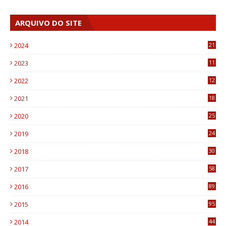
ARQUIVO DO SITE
2024
21
2023
11
6
2022
12
0
2021
18
7
2020
25
0
2019
24
1
2018
30
8
2017
58
4
2016
89
0
2015
95
3
2014
44