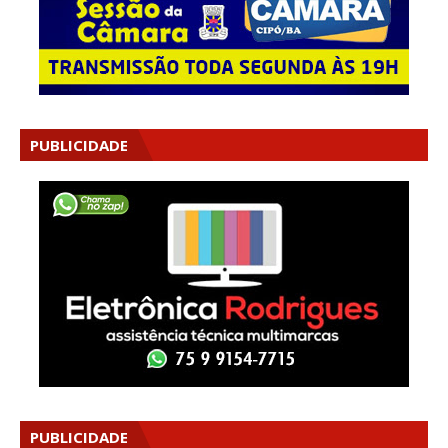
PUBLICIDADE
PUBLICIDADE