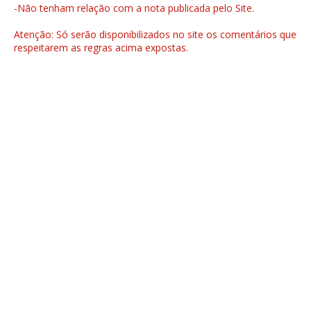
-Não tenham relação com a nota publicada pelo Site.
Atenção: Só serão disponibilizados no site os comentários que
respeitarem as regras acima expostas.