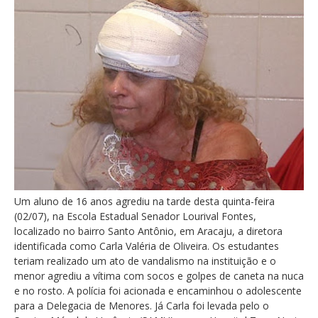
Um aluno de 16 anos agrediu na tarde desta quinta-feira
(02/07), na Escola Estadual Senador Lourival Fontes,
localizado no bairro Santo Antônio, em Aracaju, a diretora
identificada como Carla Valéria de Oliveira. Os estudantes
teriam realizado um ato de vandalismo na instituição e o
menor agrediu a vítima com socos e golpes de caneta na nuca
e no rosto. A polícia foi acionada e encaminhou o adolescente
para a Delegacia de Menores. Já Carla foi levada pelo o