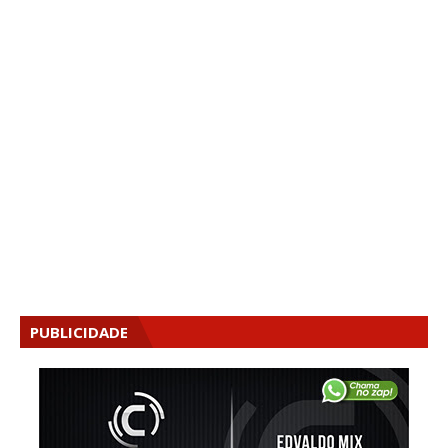
PUBLICIDADE