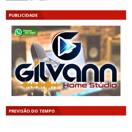
PUBLICIDADE
PREVISÃO DO TEMPO