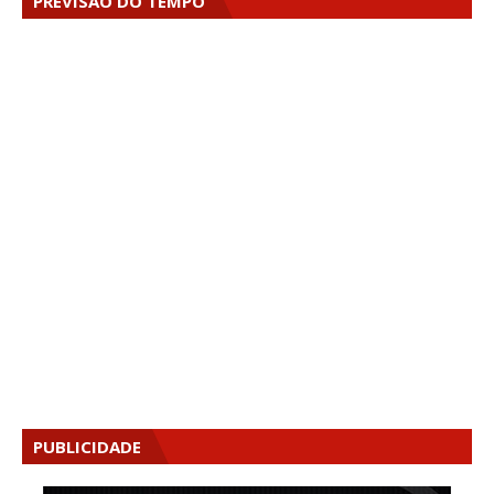
PREVISÃO DO TEMPO
PUBLICIDADE