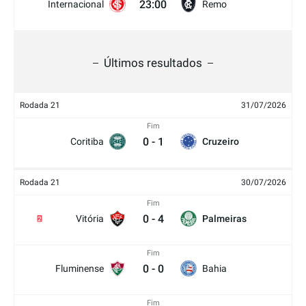
23:00
Internacional
Remo
Últimos resultados
Rodada 21
31/07/2026
Fim
0
-
1
Coritiba
Cruzeiro
Rodada 21
30/07/2026
Fim
0
-
4
Vitória
Palmeiras
2
Fim
0
-
0
Fluminense
Bahia
Fim