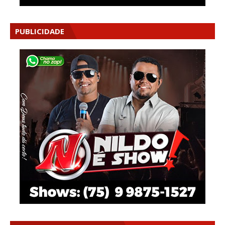
PUBLICIDADE