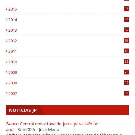
0
2015
95
3
2014
44
9
2013
57
6
2012
62
1
2011
43
1
2010
33
1
2009
23
4
2008
17
1
2007
88
NOTÍCIAS JP
Banco Central reduz taxa de juros para 14% ao
ano
- 8/5/2026
- Júlia Mano