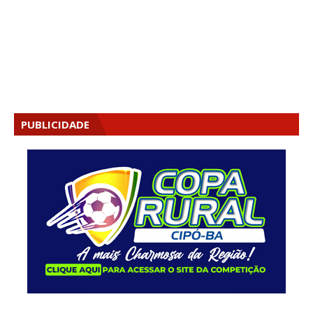
PUBLICIDADE