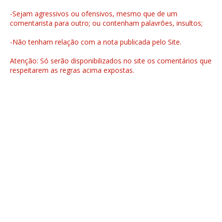
-Sejam agressivos ou ofensivos, mesmo que de um
comentarista para outro; ou contenham palavrões, insultos;
-Não tenham relação com a nota publicada pelo Site.
Atenção: Só serão disponibilizados no site os comentários que
respeitarem as regras acima expostas.