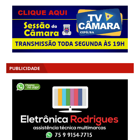
PUBLICIDADE