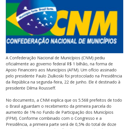
A Confederação Nacional de Municípios (CNM) pediu
oficialmente ao governo federal R$ 1 bilhão, na forma de
Apoio Financeiro aos Municípios (AFM). Um ofício assinado
pelo presidente Paulo Ziulkoski foi protocolado na Presidência
da República na segunda-feira, 22 de junho. Ele é destinado à
presidente Dilma Rousseff.
No documento, a CNM explica que os 5.568 prefeitos de todo
o Brasil aguardam o recebimento da primeira parcela do
aumento de 1% no Fundo de Participação dos Municípios
(FPM). Conforme combinado com o Congresso e a
Presidência, a primeira parte será de 0,5% do total de doze