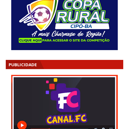
PUBLICIDADE