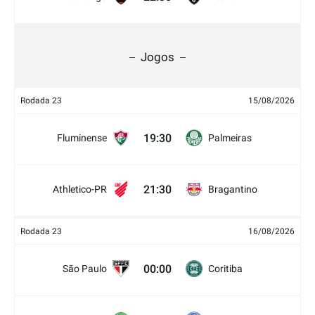
Jogos
Rodada 23
15/08/2026
19:30
Fluminense
Palmeiras
21:30
Athletico-PR
Bragantino
Rodada 23
16/08/2026
00:00
São Paulo
Coritiba