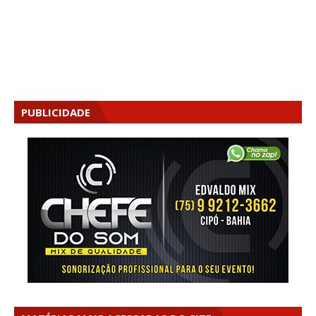
PUBLICIDADE