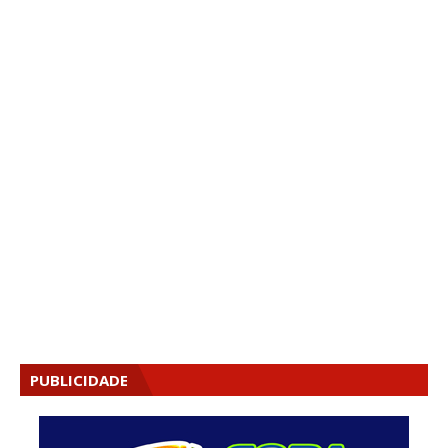
PUBLICIDADE