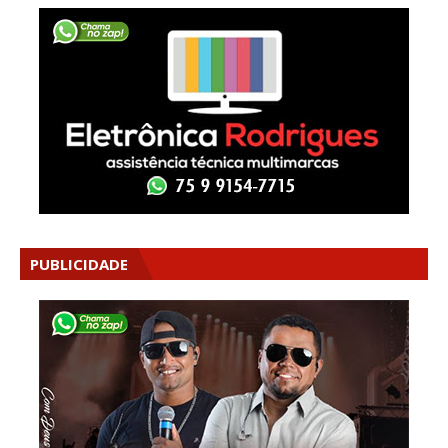
PUBLICIDADE