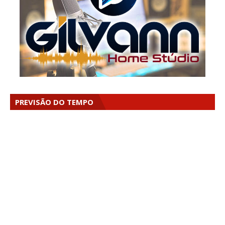
PREVISÃO DO TEMPO