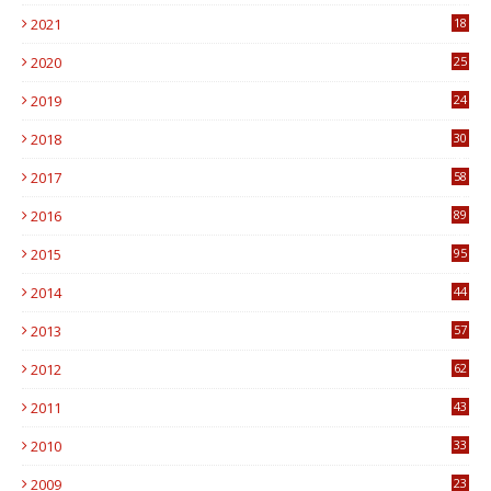
0
2021
18
7
2020
25
0
2019
24
1
2018
30
8
2017
58
4
2016
89
0
2015
95
3
2014
44
9
2013
57
6
2012
62
1
2011
43
1
2010
33
1
2009
23