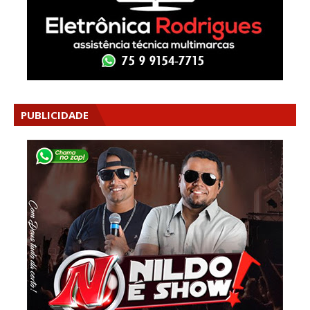
PUBLICIDADE