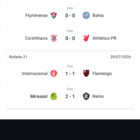
Fim
0
-
0
Fluminense
Bahia
Fim
0
-
0
Corinthians
Athletico-PR
Rodada 21
29/07/2026
Fim
1
-
1
Internacional
Flamengo
Fim
2
-
1
Mirassol
Remo