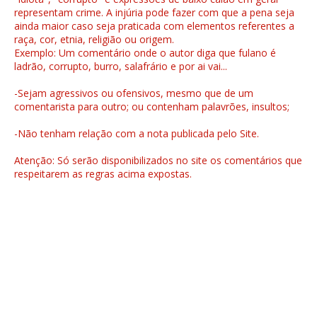
representam crime. A injúria pode fazer com que a pena seja
ainda maior caso seja praticada com elementos referentes a
raça, cor, etnia, religião ou origem.
Exemplo: Um comentário onde o autor diga que fulano é
ladrão, corrupto, burro, salafrário e por ai vai...
-Sejam agressivos ou ofensivos, mesmo que de um
comentarista para outro; ou contenham palavrões, insultos;
-Não tenham relação com a nota publicada pelo Site.
Atenção: Só serão disponibilizados no site os comentários que
respeitarem as regras acima expostas.