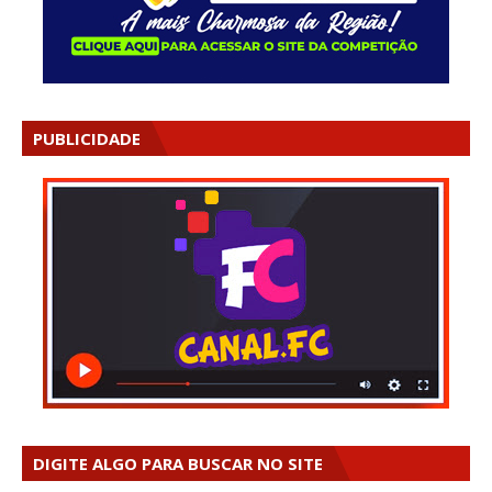
PUBLICIDADE
DIGITE ALGO PARA BUSCAR NO SITE