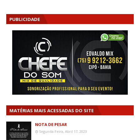
PUBLICIDADE
MATÉRIAS MAIS ACESSADAS DO SITE
NOTA DE PESAR
Segunda-Feira, Abril 17, 2023