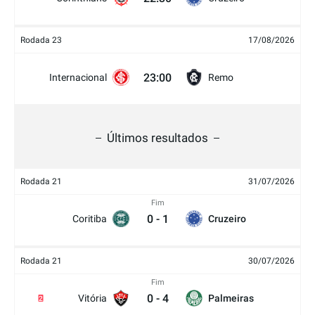
Rodada 23
17/08/2026
23:00
Internacional
Remo
Últimos resultados
Rodada 21
31/07/2026
Fim
0
-
1
Coritiba
Cruzeiro
Rodada 21
30/07/2026
Fim
0
-
4
Vitória
Palmeiras
2