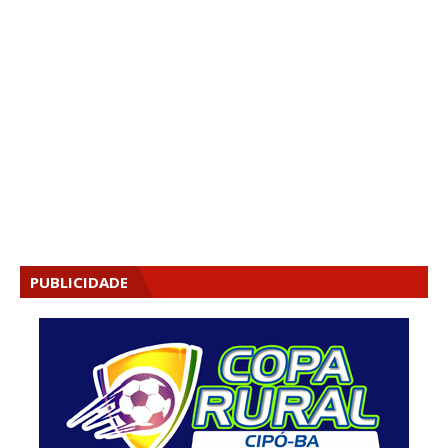
PUBLICIDADE