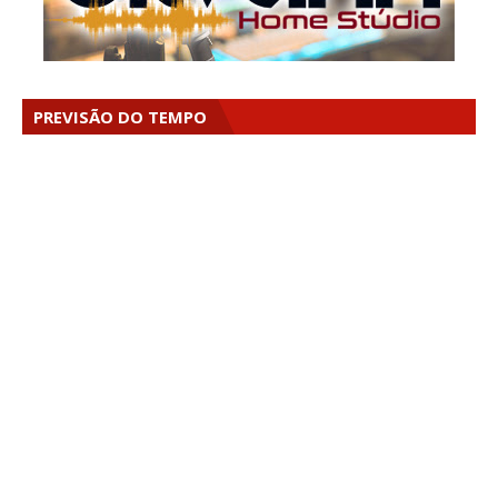
PREVISÃO DO TEMPO