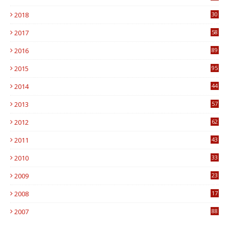
1
2018
30
8
2017
58
4
2016
89
0
2015
95
3
2014
44
9
2013
57
6
2012
62
1
2011
43
1
2010
33
1
2009
23
4
2008
17
1
2007
88