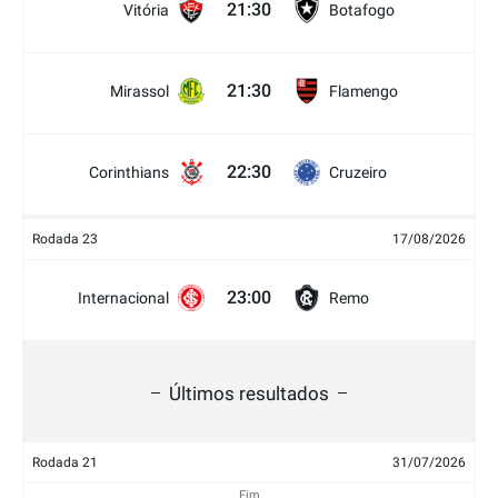
21:30
Vitória
Botafogo
21:30
Mirassol
Flamengo
22:30
Corinthians
Cruzeiro
Rodada 23
17/08/2026
23:00
Internacional
Remo
Últimos resultados
Rodada 21
31/07/2026
Fim