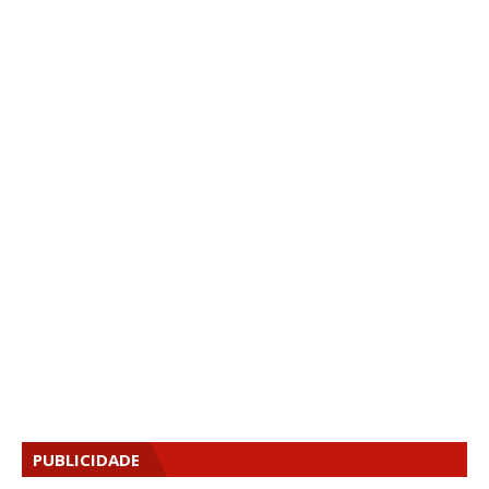
PUBLICIDADE