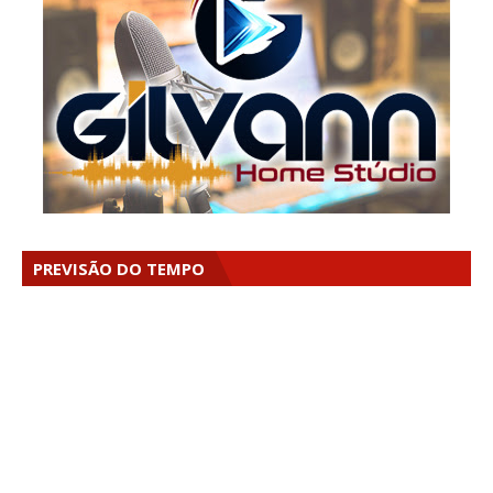
PREVISÃO DO TEMPO