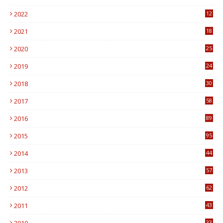
6
2022
12
0
2021
18
7
2020
25
0
2019
24
1
2018
30
8
2017
58
4
2016
89
0
2015
95
3
2014
44
9
2013
57
6
2012
62
1
2011
43
1
2010
33