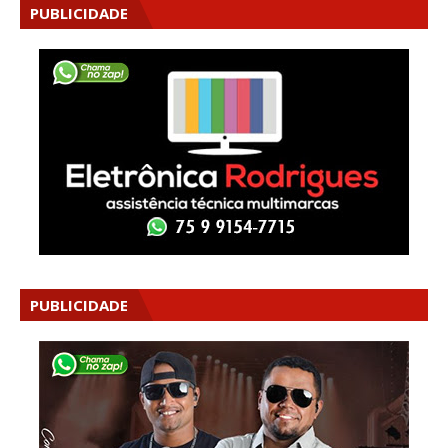
PUBLICIDADE
PUBLICIDADE