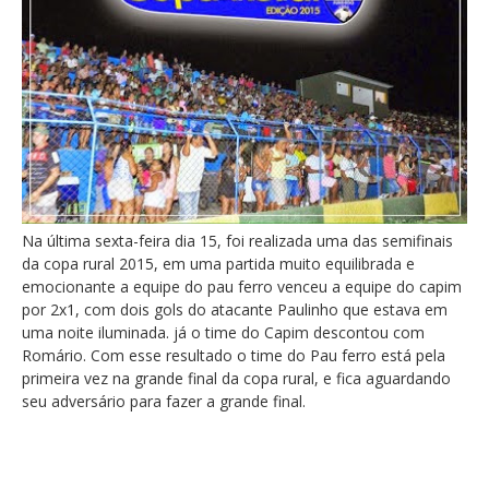
Na última sexta-feira dia 15, foi realizada uma das semifinais
da copa rural 2015, em uma partida muito equilibrada e
emocionante a equipe do pau ferro venceu a equipe do capim
por 2x1, com dois gols do atacante Paulinho que estava em
uma noite iluminada. já o time do Capim descontou com
Romário. Com esse resultado o time do Pau ferro está pela
primeira vez na grande final da copa rural, e fica aguardando
seu adversário para fazer a grande final.