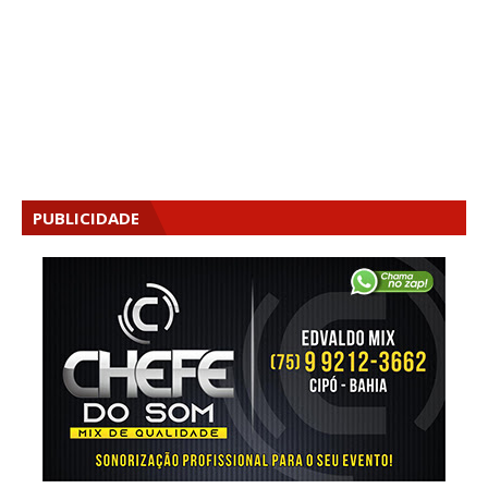
PUBLICIDADE