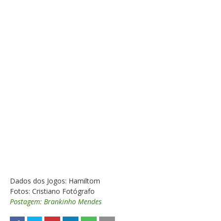
Dados dos Jogos: Hamiltom
Fotos: Cristiano Fotógrafo
Postagem: Brankinho Mendes