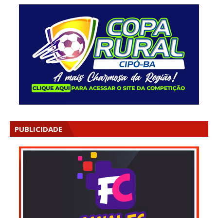
PUBLICIDADE