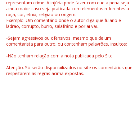
representam crime. A injúria pode fazer com que a pena seja
ainda maior caso seja praticada com elementos referentes a
raça, cor, etnia, religião ou origem.
Exemplo: Um comentário onde o autor diga que fulano é
ladrão, corrupto, burro, salafrário e por ai vai...
-Sejam agressivos ou ofensivos, mesmo que de um
comentarista para outro; ou contenham palavrões, insultos;
-Não tenham relação com a nota publicada pelo Site.
Atenção: Só serão disponibilizados no site os comentários que
respeitarem as regras acima expostas.