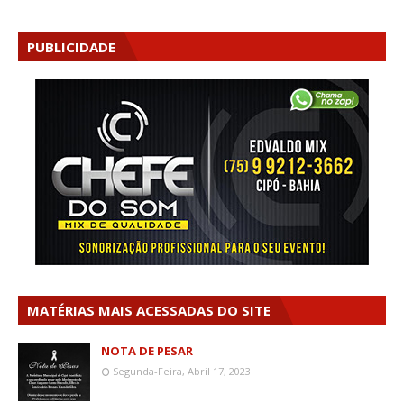
PUBLICIDADE
MATÉRIAS MAIS ACESSADAS DO SITE
NOTA DE PESAR
Segunda-Feira, Abril 17, 2023