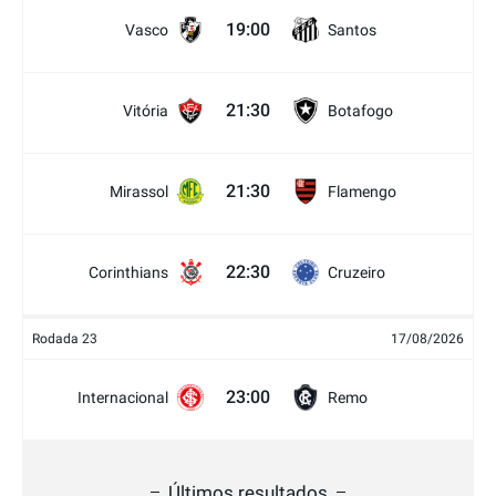
19:00
Vasco
Santos
21:30
Vitória
Botafogo
21:30
Mirassol
Flamengo
22:30
Corinthians
Cruzeiro
Rodada 23
17/08/2026
23:00
Internacional
Remo
Últimos resultados