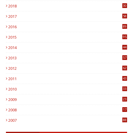
2018
30
8
2017
58
4
2016
89
0
2015
95
3
2014
44
9
2013
57
6
2012
62
1
2011
43
1
2010
33
1
2009
23
4
2008
17
1
2007
88