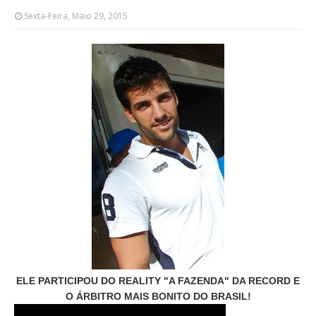
Sexta-Feira, Maio 29, 2015
ELE PARTICIPOU DO REALITY "A FAZENDA" DA RECORD E
O ÁRBITRO MAIS BONITO DO BRASIL!