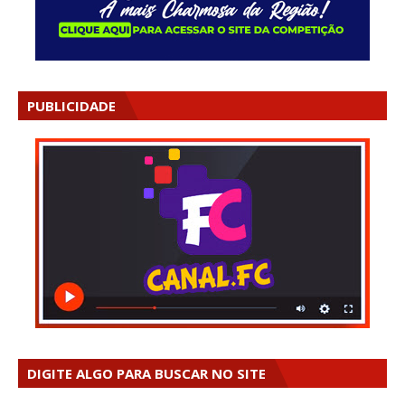
PUBLICIDADE
DIGITE ALGO PARA BUSCAR NO SITE