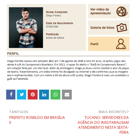
ANTIGOS
MAIS RECENTES
PREFEITO ROMILDO EM BRASÍLIA
TUCANO: SERVIDORES DA
II
AGÊNCIA DO INSS PARALISAM
ATENDIMENTO NESTA SEXTA-
FEIRA