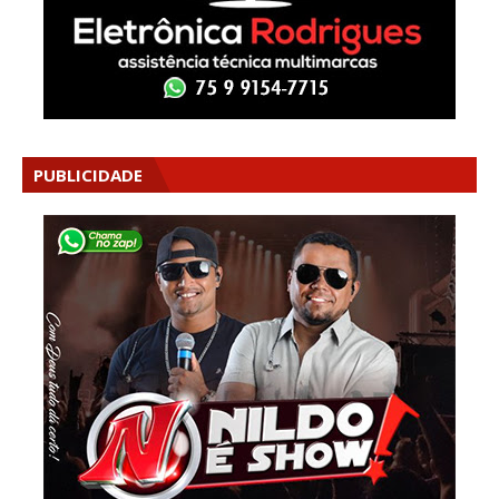
PUBLICIDADE