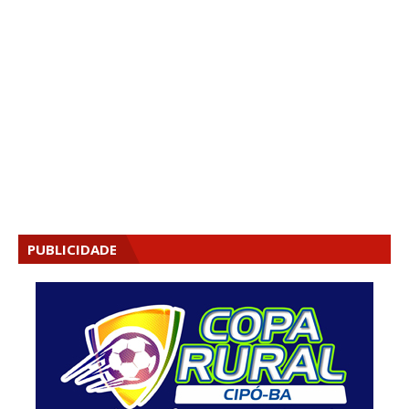
PUBLICIDADE