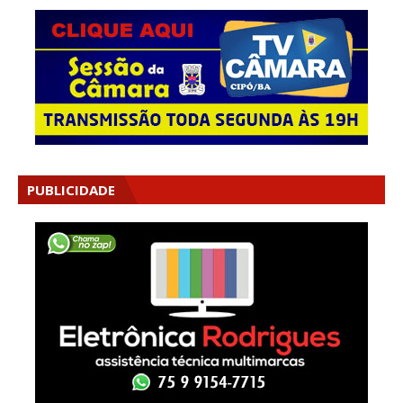
PUBLICIDADE