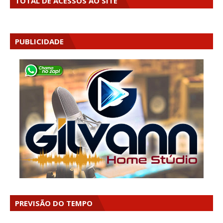
TOTAL DE ACESSOS AO SITE
PUBLICIDADE
PREVISÃO DO TEMPO