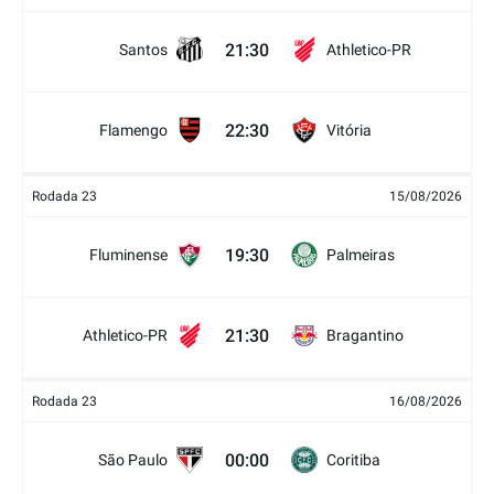
21:30
Santos
Athletico-PR
22:30
Flamengo
Vitória
Rodada 23
15/08/2026
19:30
Fluminense
Palmeiras
21:30
Athletico-PR
Bragantino
Rodada 23
16/08/2026
00:00
São Paulo
Coritiba