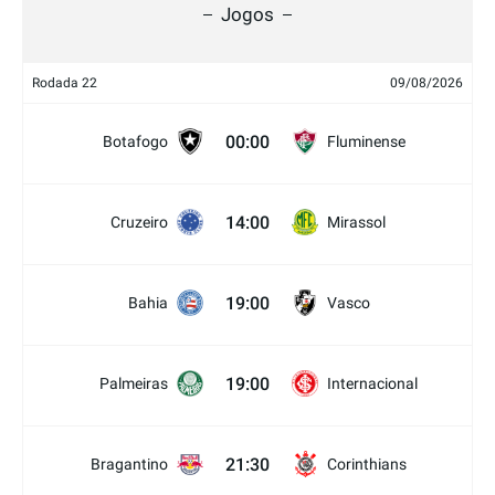
Jogos
Rodada 22
09/08/2026
00:00
Botafogo
Fluminense
14:00
Cruzeiro
Mirassol
19:00
Bahia
Vasco
19:00
Palmeiras
Internacional
21:30
Bragantino
Corinthians