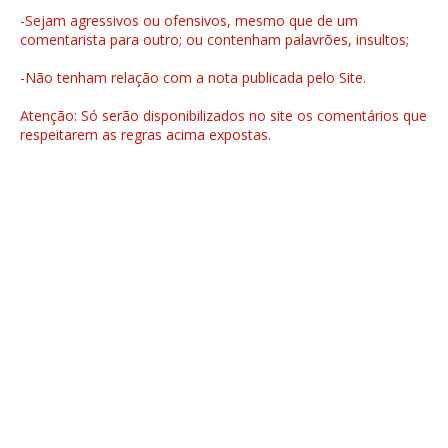
-Sejam agressivos ou ofensivos, mesmo que de um
comentarista para outro; ou contenham palavrões, insultos;
-Não tenham relação com a nota publicada pelo Site.
Atenção: Só serão disponibilizados no site os comentários que
respeitarem as regras acima expostas.