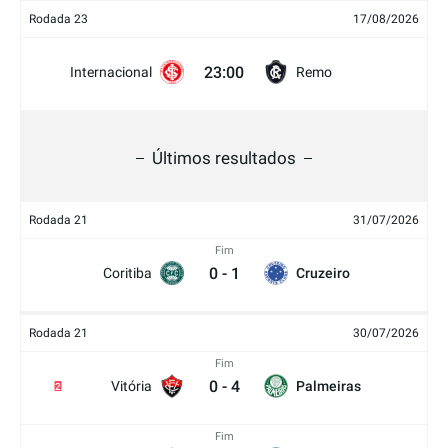
Rodada 23
17/08/2026
23:00
Internacional
Remo
Últimos resultados
Rodada 21
31/07/2026
Fim
0
-
1
Coritiba
Cruzeiro
Rodada 21
30/07/2026
Fim
0
-
4
Vitória
Palmeiras
2
Fim