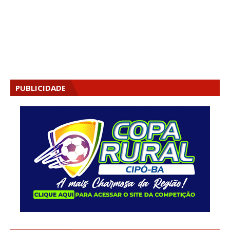
PUBLICIDADE