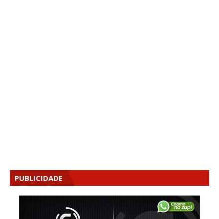
PUBLICIDADE