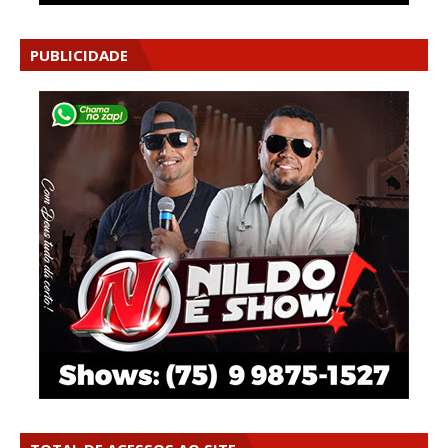
PUBLICIDADE