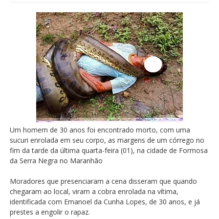
Um homem de 30 anos foi encontrado morto, com uma
sucuri enrolada em seu corpo, as margens de um córrego no
fim da tarde da última quarta-feira (01), na cidade de Formosa
da Serra Negra no Maranhão
Moradores que presenciaram a cena disseram que quando
chegaram ao local, viram a cobra enrolada na vítima,
identificada com Emanoel da Cunha Lopes, de 30 anos, e já
prestes a engolir o rapaz.