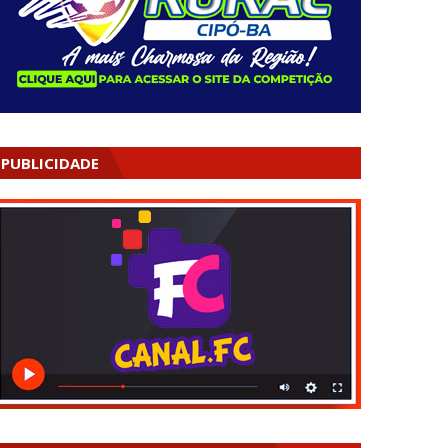
PUBLICIDADE