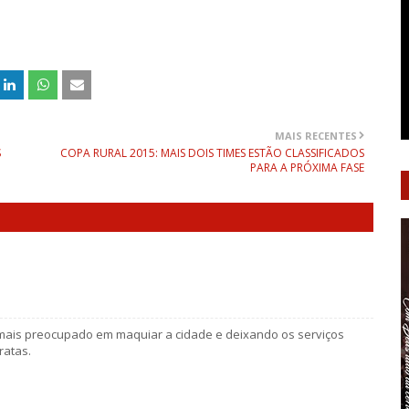
MAIS RECENTES
S
COPA RURAL 2015: MAIS DOIS TIMES ESTÃO CLASSIFICADOS
PARA A PRÓXIMA FASE
 mais preocupado em maquiar a cidade e deixando os serviços
ratas.