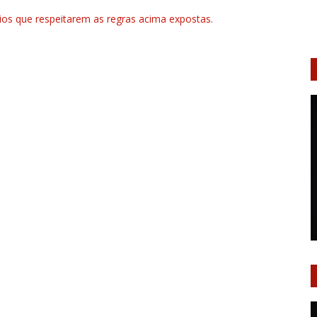
rios que respeitarem as regras acima expostas.