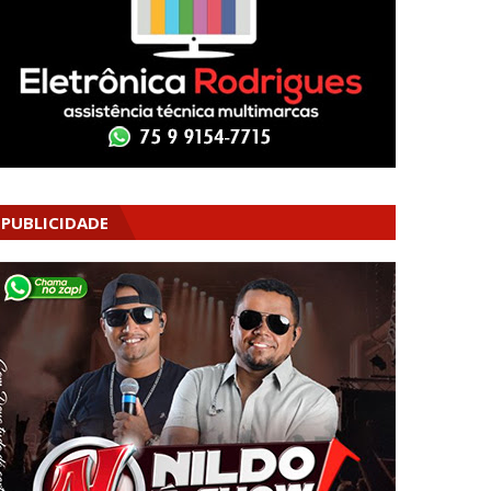
PUBLICIDADE