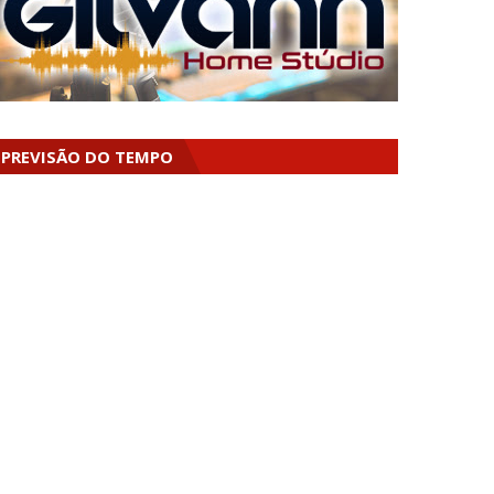
PREVISÃO DO TEMPO