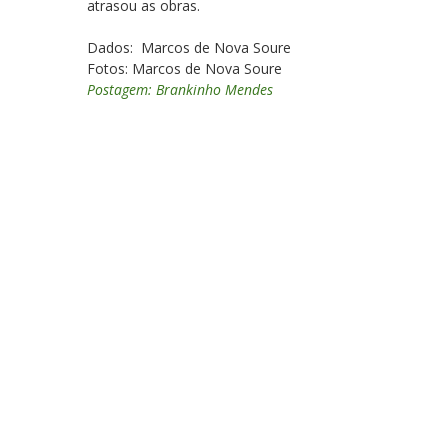
atrasou as obras.
Dados: Marcos de Nova Soure
Fotos: Marcos de Nova Soure
Postagem: Brankinho Mendes