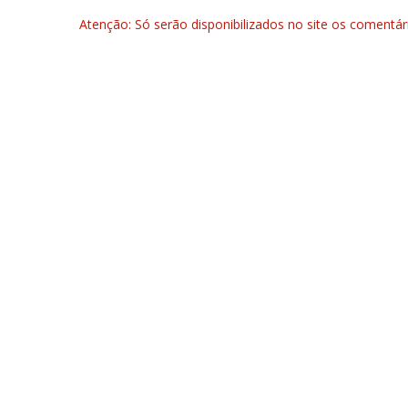
Atenção: Só serão disponibilizados no site os comentá