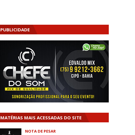
PUBLICIDADE
MATÉRIAS MAIS ACESSADAS DO SITE
NOTA DE PESAR