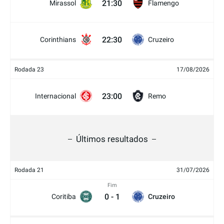
21:30
Mirassol
Flamengo
22:30
Corinthians
Cruzeiro
Rodada 23
17/08/2026
23:00
Internacional
Remo
Últimos resultados
Rodada 21
31/07/2026
Fim
0
-
1
Coritiba
Cruzeiro