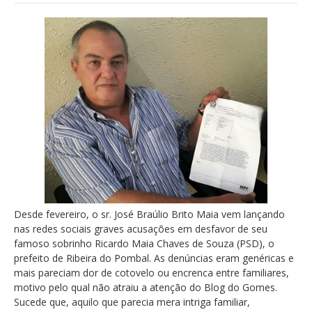
Desde fevereiro, o sr. José Braúlio Brito Maia vem lançando
nas redes sociais graves acusações em desfavor de seu
famoso sobrinho Ricardo Maia Chaves de Souza (PSD), o
prefeito de Ribeira do Pombal. As denúncias eram genéricas e
mais pareciam dor de cotovelo ou encrenca entre familiares,
motivo pelo qual não atraiu a atenção do Blog do Gomes.
Sucede que, aquilo que parecia mera intriga familiar,