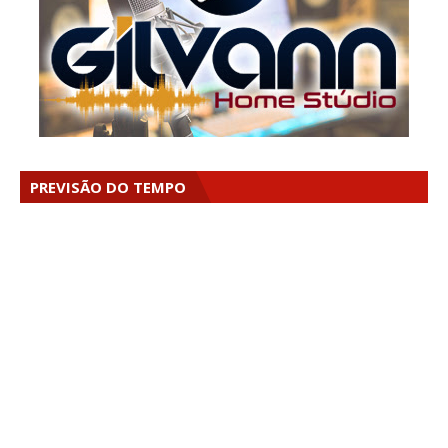
PREVISÃO DO TEMPO