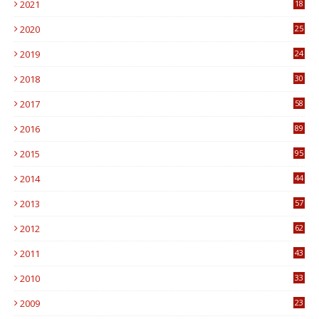
2021
18
7
2020
25
0
2019
24
1
2018
30
8
2017
58
4
2016
89
0
2015
95
3
2014
44
9
2013
57
6
2012
62
1
2011
43
1
2010
33
1
2009
23
4