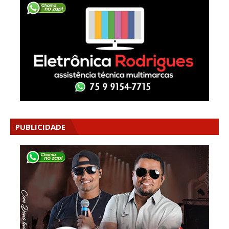
PUBLICIDADE