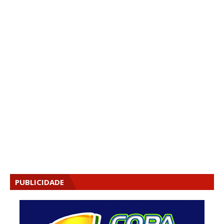
PUBLICIDADE