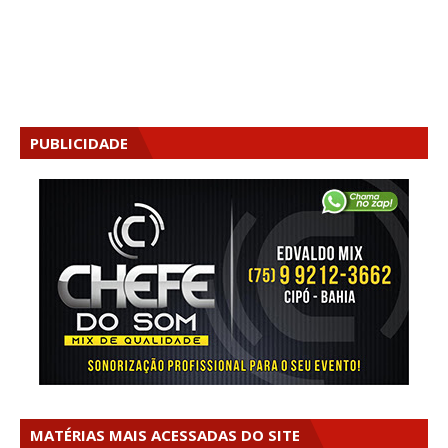
PUBLICIDADE
MATÉRIAS MAIS ACESSADAS DO SITE