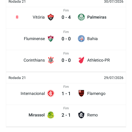
Rodada 21
30/07/2026
Fim
0
-
4
Vitória
Palmeiras
2
Fim
0
-
0
Fluminense
Bahia
Fim
0
-
0
Corinthians
Athletico-PR
Rodada 21
29/07/2026
Fim
1
-
1
Internacional
Flamengo
Fim
2
-
1
Mirassol
Remo