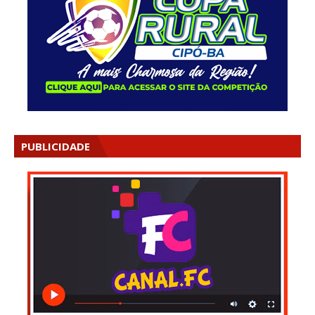
PUBLICIDADE