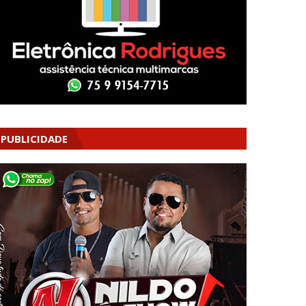
PUBLICIDADE