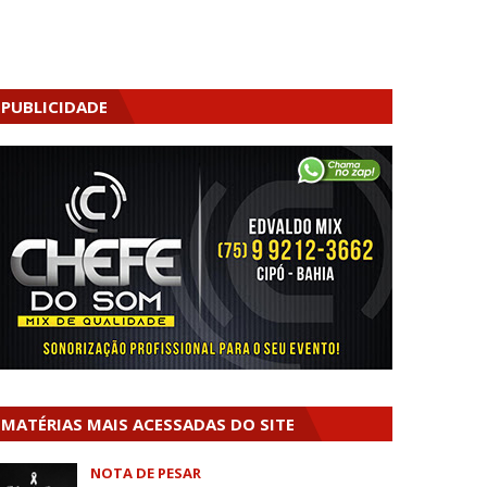
PUBLICIDADE
MATÉRIAS MAIS ACESSADAS DO SITE
NOTA DE PESAR