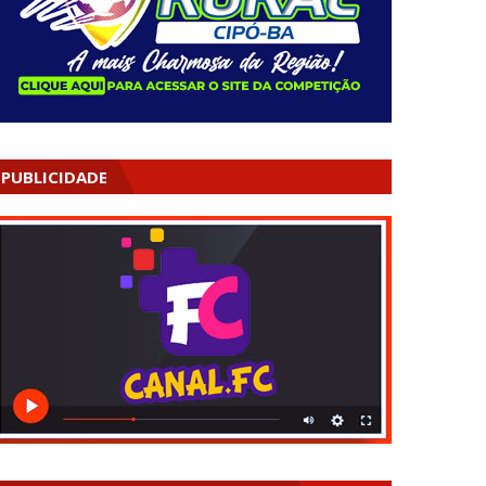
PUBLICIDADE