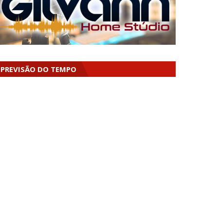
PREVISÃO DO TEMPO