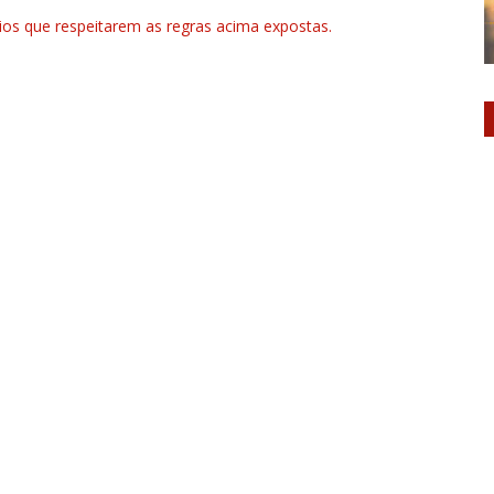
rios que respeitarem as regras acima expostas.