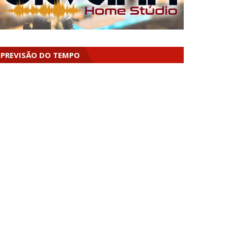
PREVISÃO DO TEMPO