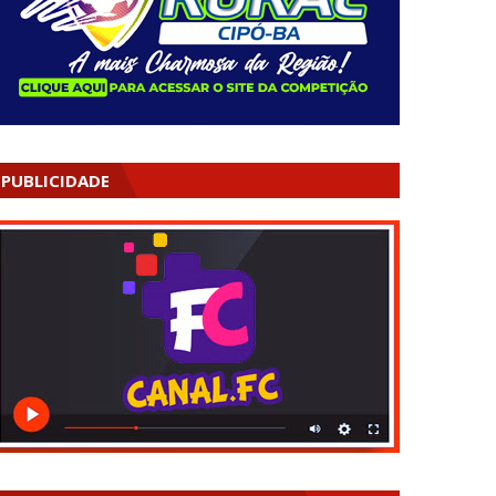
PUBLICIDADE