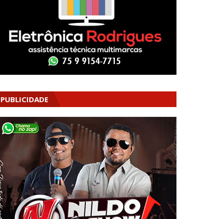
PUBLICIDADE