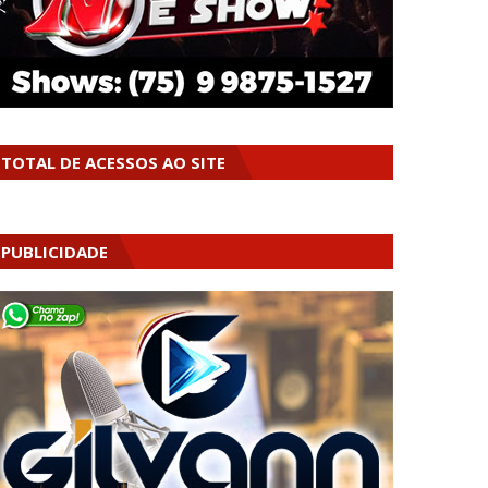
TOTAL DE ACESSOS AO SITE
PUBLICIDADE