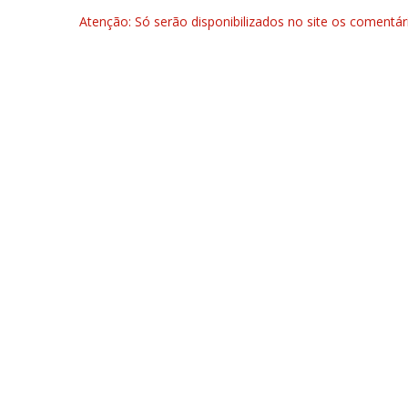
Atenção: Só serão disponibilizados no site os comentá