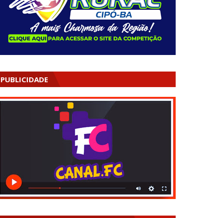
PUBLICIDADE