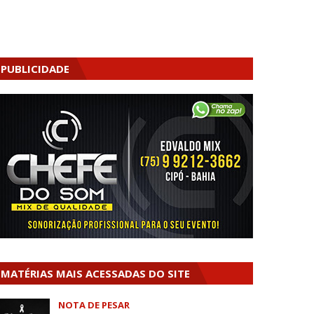
PUBLICIDADE
MATÉRIAS MAIS ACESSADAS DO SITE
NOTA DE PESAR