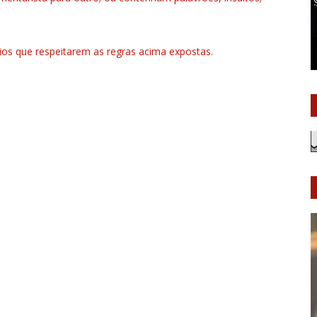
rios que respeitarem as regras acima expostas.