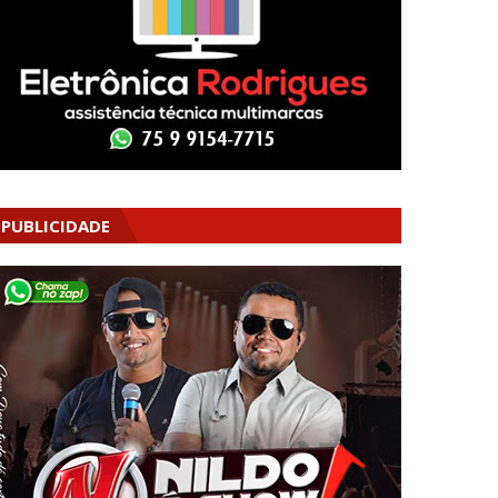
PUBLICIDADE