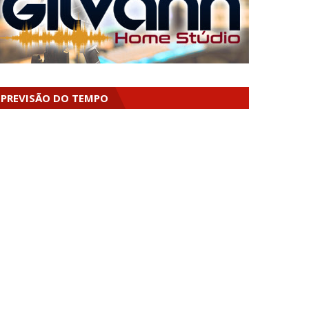
PREVISÃO DO TEMPO