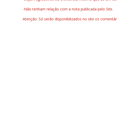
-Não tenham relação com a nota publicada pelo Site.
Atenção: Só serão disponibilizados no site os comentá