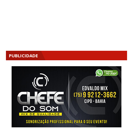
PUBLICIDADE