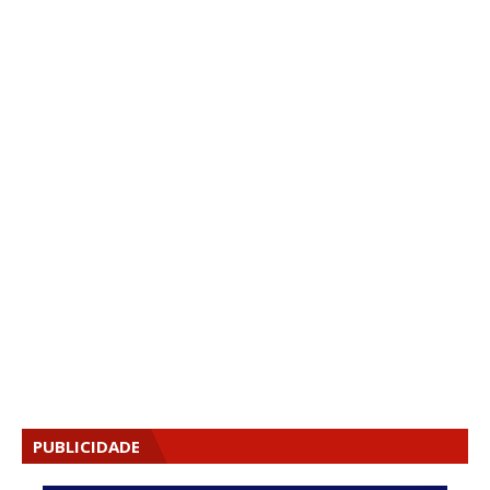
PUBLICIDADE