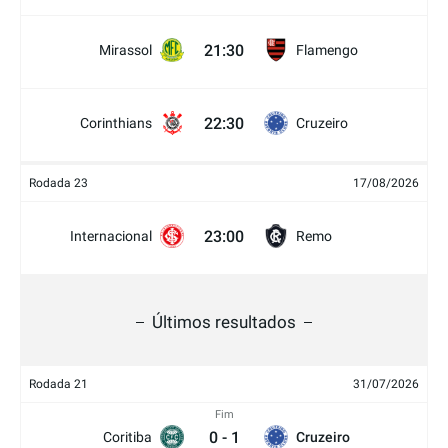
21:30
Mirassol
Flamengo
22:30
Corinthians
Cruzeiro
Rodada 23
17/08/2026
23:00
Internacional
Remo
Últimos resultados
Rodada 21
31/07/2026
Fim
0
-
1
Coritiba
Cruzeiro