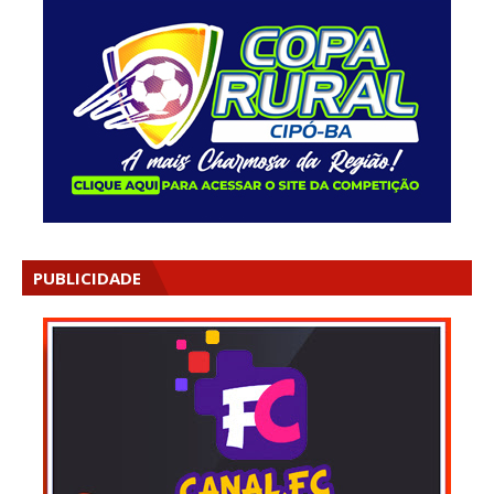
PUBLICIDADE