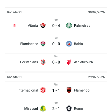
Rodada 21
30/07/2026
Fim
0
-
4
Vitória
Palmeiras
2
Fim
0
-
0
Fluminense
Bahia
Fim
0
-
0
Corinthians
Athletico-PR
Rodada 21
29/07/2026
Fim
1
-
1
Internacional
Flamengo
Fim
2
-
1
Mirassol
Remo