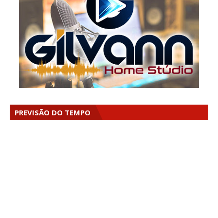
PREVISÃO DO TEMPO