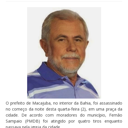
O prefeito de Macajuba, no interior da Bahia, foi assassinado
no começo da noite desta quarta-feira (2), em uma praça da
cidade. De acordo com moradores do município, Fernão
Sampaio (PMDB) foi atingido por quatro tiros enquanto
passava pela igreja da cidade.