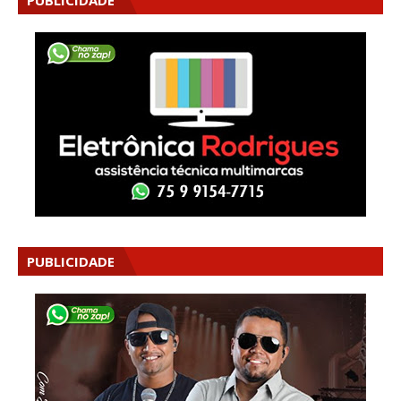
PUBLICIDADE
PUBLICIDADE