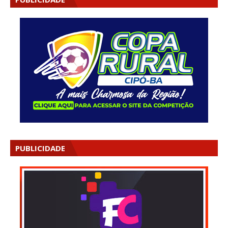
PUBLICIDADE