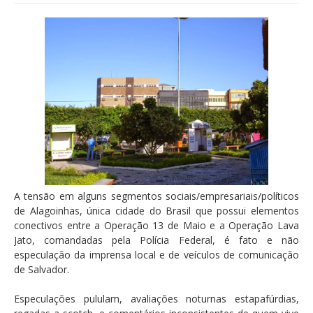
A tensão em alguns segmentos sociais/empresariais/políticos
de Alagoinhas, única cidade do Brasil que possui elementos
conectivos entre a Operação 13 de Maio e a Operação Lava
Jato, comandadas pela Polícia Federal, é fato e não
especulação da imprensa local e de veículos de comunicação
de Salvador.
Especulações pululam, avaliações noturnas estapafúrdias,