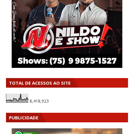
TOTAL DE ACESSOS AO SITE
8,418,923
PUBLICIDADE