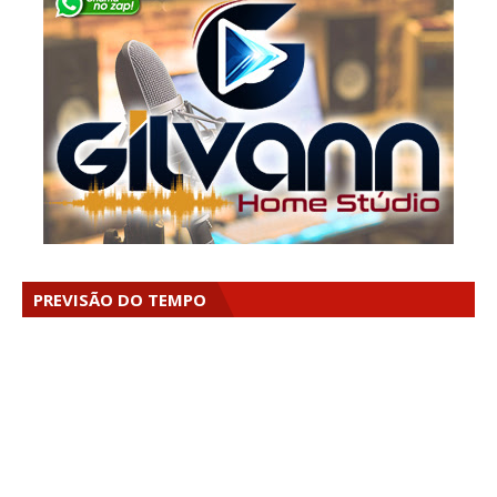
PREVISÃO DO TEMPO