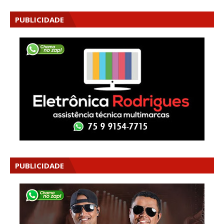
PUBLICIDADE
PUBLICIDADE