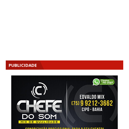
PUBLICIDADE