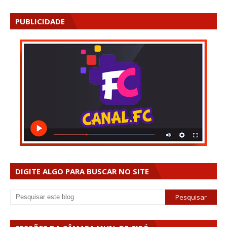
PUBLICIDADE
DIGITE ALGO PARA BUSCAR NO SITE