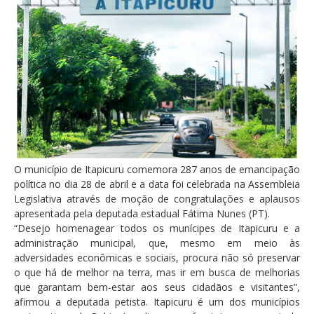
O município de Itapicuru comemora 287 anos de emancipação
política no dia 28 de abril e a data foi celebrada na Assembleia
Legislativa através de moção de congratulações e aplausos
apresentada pela deputada estadual Fátima Nunes (PT).
“Desejo homenagear todos os munícipes de Itapicuru e a
administração municipal, que, mesmo em meio às
adversidades econômicas e sociais, procura não só preservar
o que há de melhor na terra, mas ir em busca de melhorias
que garantam bem-estar aos seus cidadãos e visitantes”,
afirmou a deputada petista. Itapicuru é um dos municípios