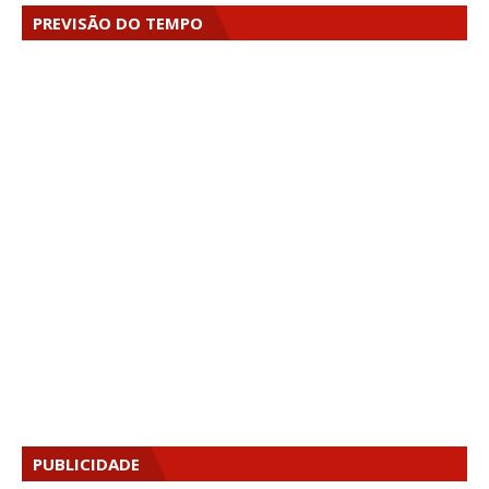
PREVISÃO DO TEMPO
PUBLICIDADE