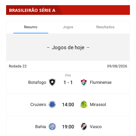
BRASILEIRÃO SÉRIE A
Resumo
Jogos
Resultados
Jogos de hoje
Rodada 22
09/08/2026
Fim
1
-
1
Botafogo
Fluminense
14:00
Cruzeiro
Mirassol
19:00
Bahia
Vasco