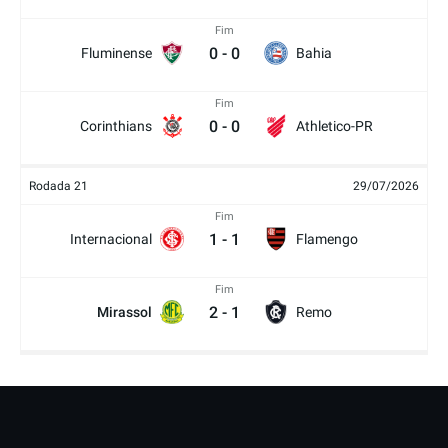
Fim
0
-
0
Fluminense
Bahia
Fim
0
-
0
Corinthians
Athletico-PR
Rodada 21
29/07/2026
Fim
1
-
1
Internacional
Flamengo
Fim
2
-
1
Mirassol
Remo