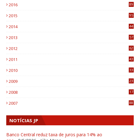
2016
89
0
2015
95
3
2014
44
9
2013
57
6
2012
62
1
2011
43
1
2010
33
1
2009
23
4
2008
17
1
2007
88
NOTÍCIAS JP
Banco Central reduz taxa de juros para 14% ao