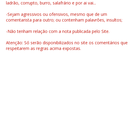
ladrão, corrupto, burro, salafrário e por ai vai...
-Sejam agressivos ou ofensivos, mesmo que de um
comentarista para outro; ou contenham palavrões, insultos;
-Não tenham relação com a nota publicada pelo Site.
Atenção: Só serão disponibilizados no site os comentários que
respeitarem as regras acima expostas.