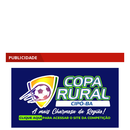
PUBLICIDADE