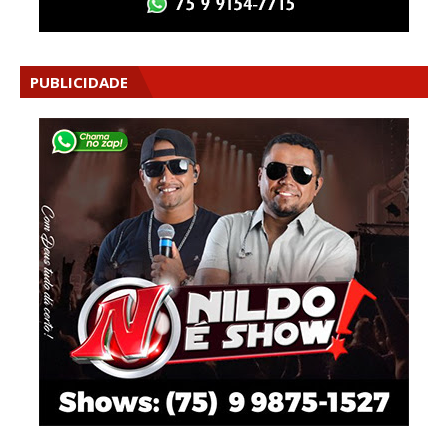
PUBLICIDADE