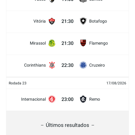
21:30
Vitória
Botafogo
21:30
Mirassol
Flamengo
22:30
Corinthians
Cruzeiro
Rodada 23
17/08/2026
23:00
Internacional
Remo
Últimos resultados