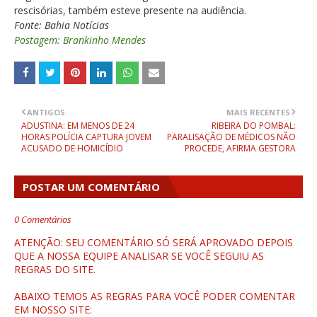
rescisórias, também esteve presente na audiência.
Fonte: Bahia Notícias
Postagem: Brankinho Mendes
ANTIGOS
MAIS RECENTES
ADUSTINA: EM MENOS DE 24
RIBEIRA DO POMBAL:
HORAS POLÍCIA CAPTURA JOVEM
PARALISAÇÃO DE MÉDICOS NÃO
ACUSADO DE HOMICÍDIO
PROCEDE, AFIRMA GESTORA
POSTAR UM COMENTÁRIO
0 Comentários
ATENÇÃO: SEU COMENTÁRIO SÓ SERÁ APROVADO DEPOIS
QUE A NOSSA EQUIPE ANALISAR SE VOCÊ SEGUIU AS
REGRAS DO SITE.
ABAIXO TEMOS AS REGRAS PARA VOCÊ PODER COMENTAR
EM NOSSO SITE: