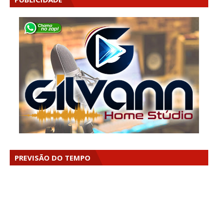
PREVISÃO DO TEMPO