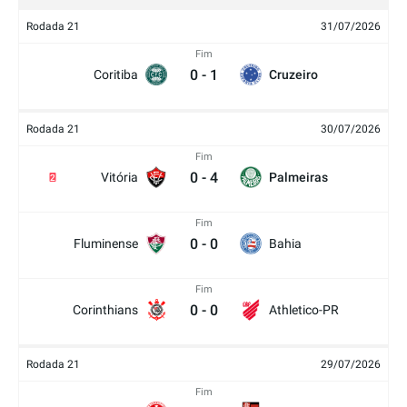
Rodada 21
31/07/2026
Fim
0
-
1
Coritiba
Cruzeiro
Rodada 21
30/07/2026
Fim
0
-
4
Vitória
Palmeiras
2
Fim
0
-
0
Fluminense
Bahia
Fim
0
-
0
Corinthians
Athletico-PR
Rodada 21
29/07/2026
Fim