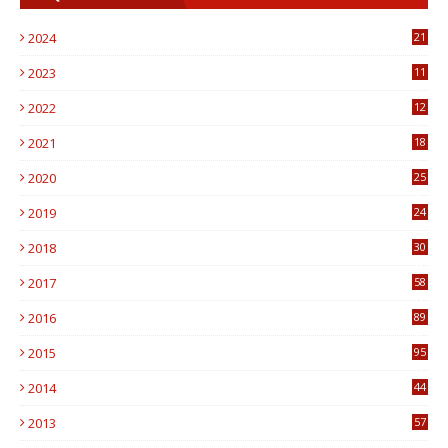
2024
21
2023
11
6
2022
12
0
2021
18
7
2020
25
0
2019
24
1
2018
30
8
2017
58
4
2016
89
0
2015
95
3
2014
44
9
2013
57
6