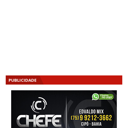
PUBLICIDADE