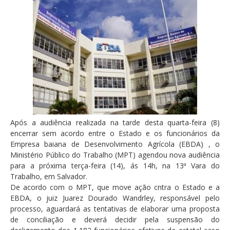
Após a audiência realizada na tarde desta quarta-feira (8)
encerrar sem acordo entre o Estado e os funcionários da
Empresa baiana de Desenvolvimento Agrícola (EBDA) , o
Ministério Público do Trabalho (MPT) agendou nova audiência
para a próxima terça-feira (14), ás 14h, na 13ª Vara do
Trabalho, em Salvador.
De acordo com o MPT, que move ação cntra o Estado e a
EBDA, o juiz Juarez Dourado Wandrley, responsável pelo
processo, aguardará as tentativas de elaborar uma proposta
de conciliação e deverá decidir pela suspensão do