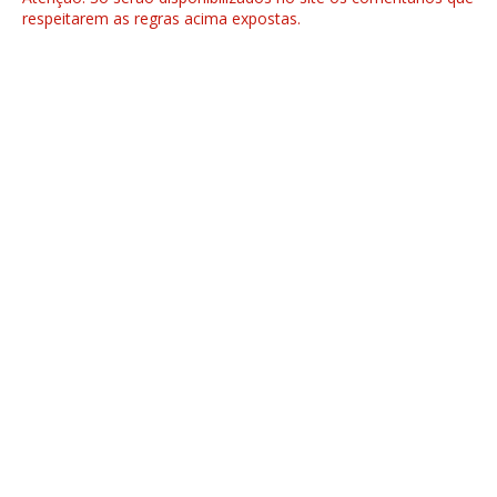
respeitarem as regras acima expostas.