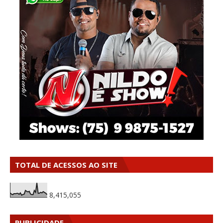
TOTAL DE ACESSOS AO SITE
8,415,055
PUBLICIDADE