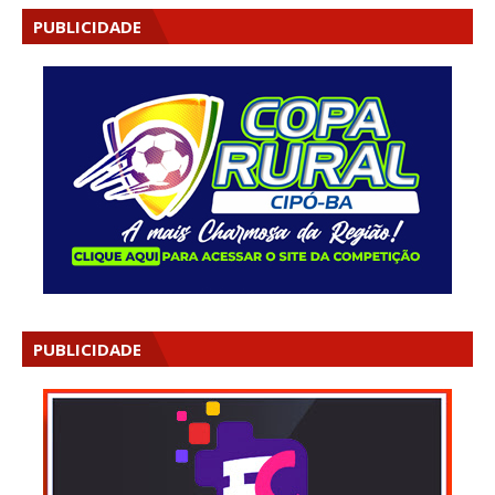
PUBLICIDADE
PUBLICIDADE