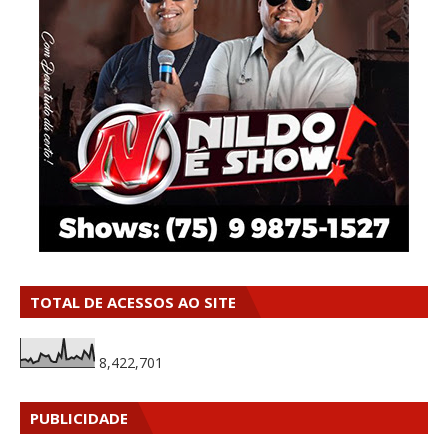
TOTAL DE ACESSOS AO SITE
8,422,701
PUBLICIDADE