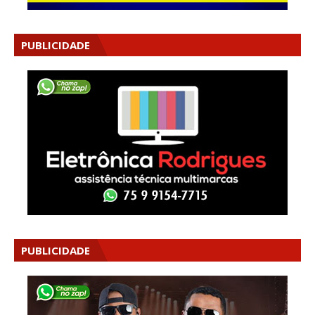
PUBLICIDADE
PUBLICIDADE