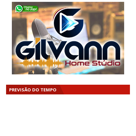
PREVISÃO DO TEMPO