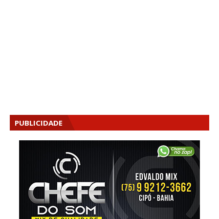
PUBLICIDADE