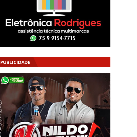
PUBLICIDADE