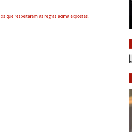
rios que respeitarem as regras acima expostas.