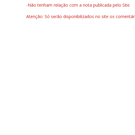
-Não tenham relação com a nota publicada pelo Site.
Atenção: Só serão disponibilizados no site os comentá