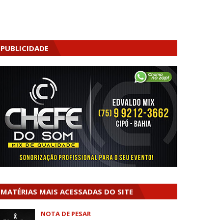
PUBLICIDADE
MATÉRIAS MAIS ACESSADAS DO SITE
NOTA DE PESAR