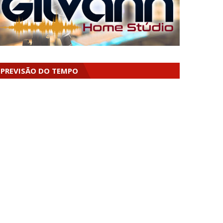
PREVISÃO DO TEMPO