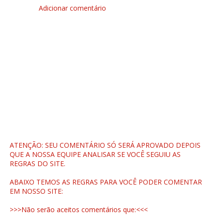
Adicionar comentário
ATENÇÃO: SEU COMENTÁRIO SÓ SERÁ APROVADO DEPOIS
QUE A NOSSA EQUIPE ANALISAR SE VOCÊ SEGUIU AS
REGRAS DO SITE.
ABAIXO TEMOS AS REGRAS PARA VOCÊ PODER COMENTAR
EM NOSSO SITE:
>>>Não serão aceitos comentários que:<<<