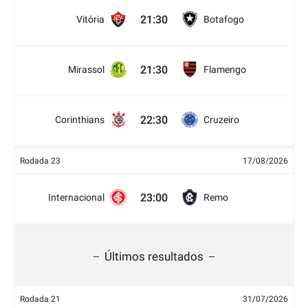
21:30
Vitória
Botafogo
21:30
Mirassol
Flamengo
22:30
Corinthians
Cruzeiro
Rodada 23
17/08/2026
23:00
Internacional
Remo
Últimos resultados
Rodada 21
31/07/2026