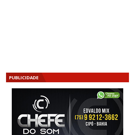
PUBLICIDADE