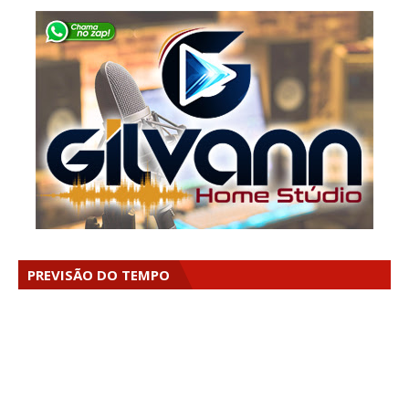
PREVISÃO DO TEMPO