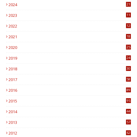
2024
21
2023
11
6
2022
12
0
2021
18
7
2020
25
0
2019
24
1
2018
30
8
2017
58
4
2016
89
0
2015
95
3
2014
44
9
2013
57
6
2012
62