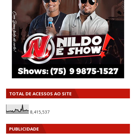
TOTAL DE ACESSOS AO SITE
8,415,537
PUBLICIDADE