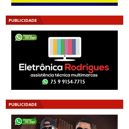
PUBLICIDADE
PUBLICIDADE