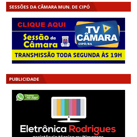
SESSÕES DA CÂMARA MUN. DE CIPÓ
PUBLICIDADE