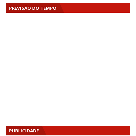
PREVISÃO DO TEMPO
PUBLICIDADE