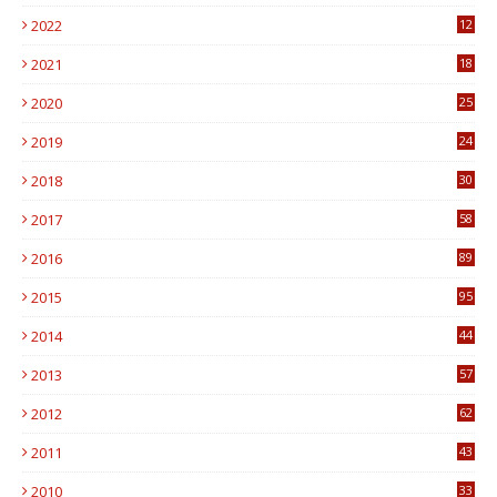
6
2022
12
0
2021
18
7
2020
25
0
2019
24
1
2018
30
8
2017
58
4
2016
89
0
2015
95
3
2014
44
9
2013
57
6
2012
62
1
2011
43
1
2010
33