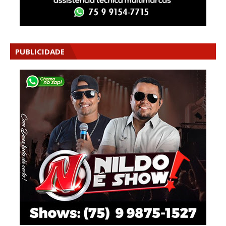
PUBLICIDADE