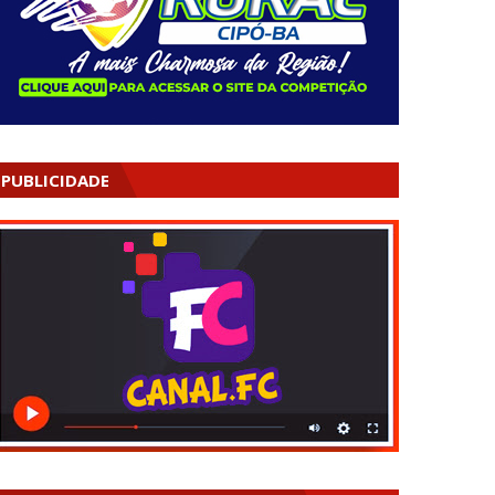
PUBLICIDADE