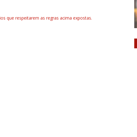
rios que respeitarem as regras acima expostas.