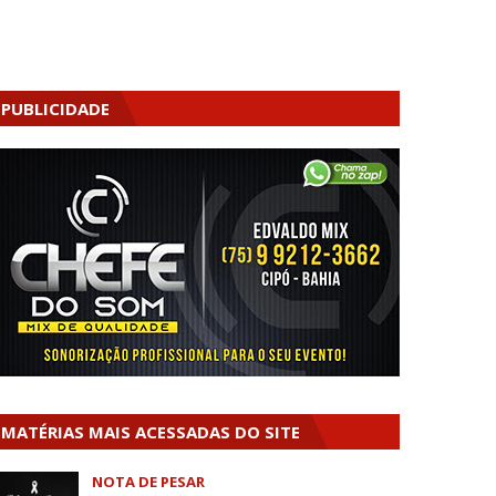
PUBLICIDADE
MATÉRIAS MAIS ACESSADAS DO SITE
NOTA DE PESAR