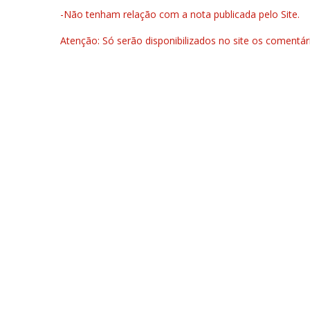
-Não tenham relação com a nota publicada pelo Site.
Atenção: Só serão disponibilizados no site os comentá