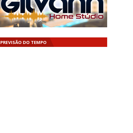
PREVISÃO DO TEMPO