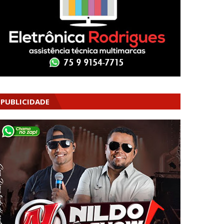
PUBLICIDADE