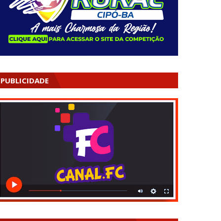
PUBLICIDADE