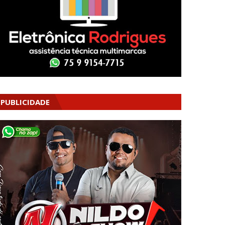
PUBLICIDADE