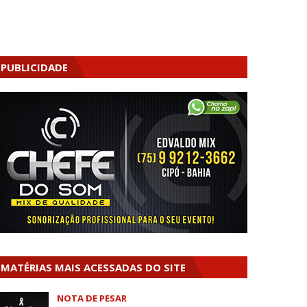
PUBLICIDADE
MATÉRIAS MAIS ACESSADAS DO SITE
NOTA DE PESAR