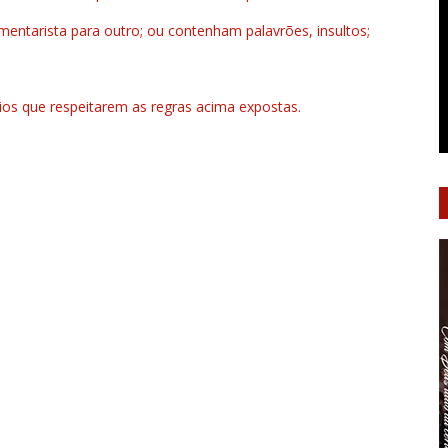
ntarista para outro; ou contenham palavrões, insultos;
rios que respeitarem as regras acima expostas.