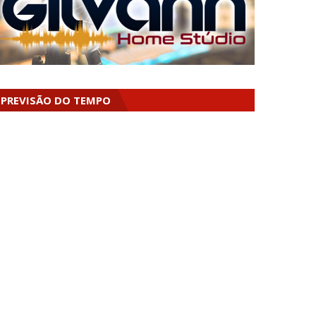
PREVISÃO DO TEMPO