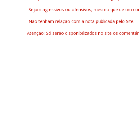
-Sejam agressivos ou ofensivos, mesmo que de um come
-Não tenham relação com a nota publicada pelo Site.
Atenção: Só serão disponibilizados no site os comentá