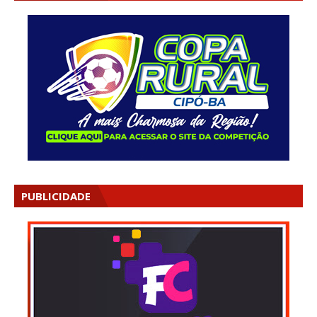
PUBLICIDADE