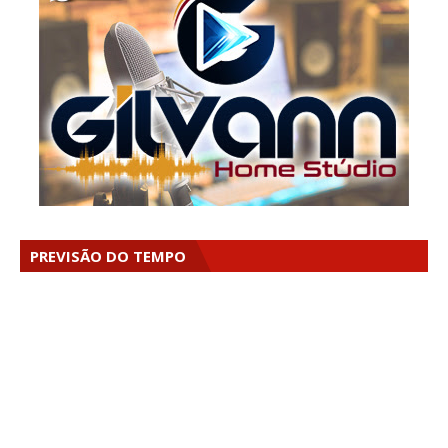
PREVISÃO DO TEMPO