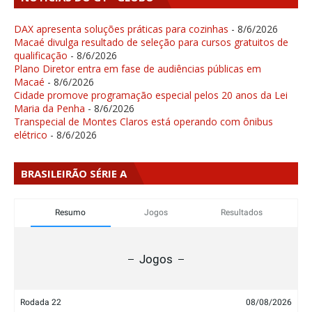
DAX apresenta soluções práticas para cozinhas
- 8/6/2026
Macaé divulga resultado de seleção para cursos gratuitos de
qualificação
- 8/6/2026
Plano Diretor entra em fase de audiências públicas em
Macaé
- 8/6/2026
Cidade promove programação especial pelos 20 anos da Lei
Maria da Penha
- 8/6/2026
Transpecial de Montes Claros está operando com ônibus
elétrico
- 8/6/2026
BRASILEIRÃO SÉRIE A
Resumo
Jogos
Resultados
Jogos
Rodada 22
08/08/2026