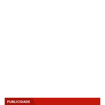
PUBLICIDADE