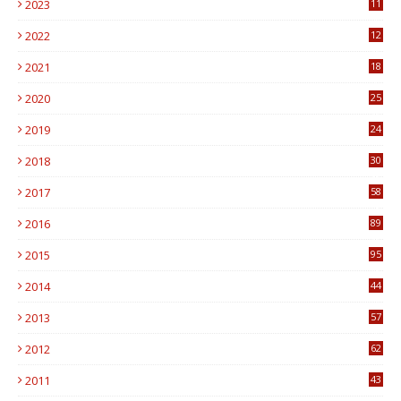
2023
11
6
2022
12
0
2021
18
7
2020
25
0
2019
24
1
2018
30
8
2017
58
4
2016
89
0
2015
95
3
2014
44
9
2013
57
6
2012
62
1
2011
43
1