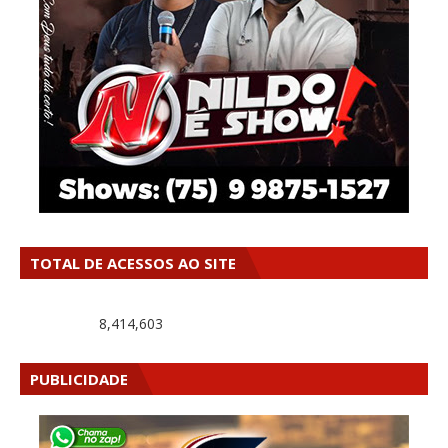
TOTAL DE ACESSOS AO SITE
8,414,603
PUBLICIDADE