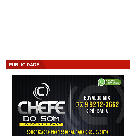
PUBLICIDADE