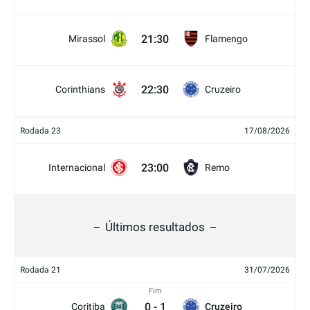
21:30
Mirassol
Flamengo
22:30
Corinthians
Cruzeiro
Rodada 23
17/08/2026
23:00
Internacional
Remo
Últimos resultados
Rodada 21
31/07/2026
Fim
0
-
1
Coritiba
Cruzeiro