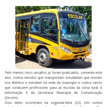
Pelo menos cinco assaltos já foram praticados, somente este
ano, contra veículos que transportam estudantes que moram
nos distritos e estudam na sede do município e contra carros
que conduzem professores para as escolas da zona rural. A
informação é da Secretaria Municipal de Comunicação
(Secom).
Dois deles ocorreram na segunda-feira (23). Um contra