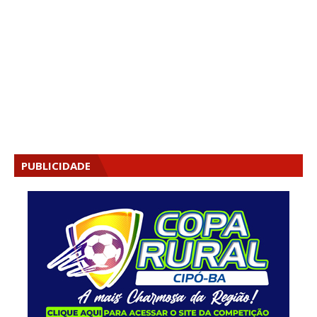
PUBLICIDADE