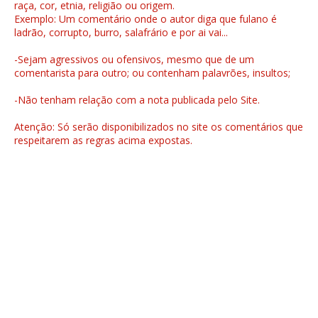
raça, cor, etnia, religião ou origem.
Exemplo: Um comentário onde o autor diga que fulano é
ladrão, corrupto, burro, salafrário e por ai vai...
-Sejam agressivos ou ofensivos, mesmo que de um
comentarista para outro; ou contenham palavrões, insultos;
-Não tenham relação com a nota publicada pelo Site.
Atenção: Só serão disponibilizados no site os comentários que
respeitarem as regras acima expostas.