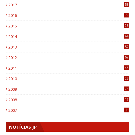
2017
58
4
2016
89
0
2015
95
3
2014
44
9
2013
57
6
2012
62
1
2011
43
1
2010
33
1
2009
23
4
2008
17
1
2007
88
NOTÍCIAS JP