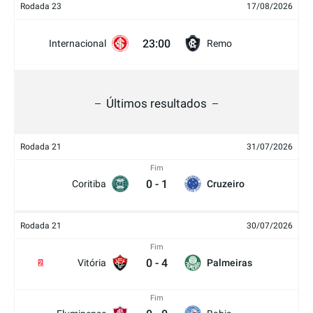
Rodada 23
17/08/2026
23:00
Internacional
Remo
Últimos resultados
Rodada 21
31/07/2026
Fim
0
-
1
Coritiba
Cruzeiro
Rodada 21
30/07/2026
Fim
0
-
4
Vitória
Palmeiras
2
Fim