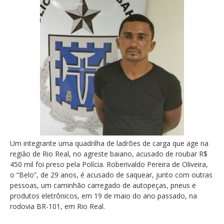
Um integrante uma quadrilha de ladrões de carga que age na
região de Rio Real, no agreste baiano, acusado de roubar R$
450 mil foi preso pela Polícia. Roberivaldo Pereira de Oliveira,
o “Belo”, de 29 anos, é acusado de saquear, junto com outras
pessoas, um caminhão carregado de autopeças, pneus e
produtos eletrônicos, em 19 de maio do ano passado, na
rodovia BR-101, em Rio Real.