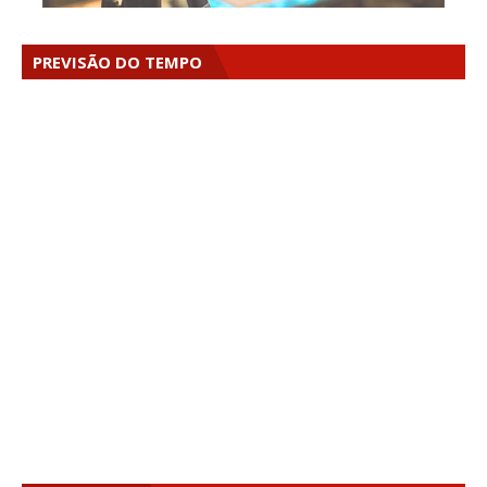
PREVISÃO DO TEMPO