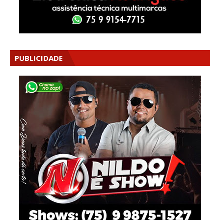
PUBLICIDADE