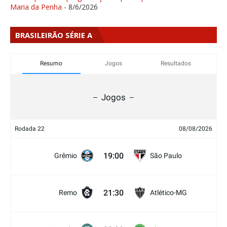
Maria da Penha
- 8/6/2026
BRASILEIRÃO SÉRIE A
Resumo
Jogos
Resultados
Jogos
Rodada 22
08/08/2026
19:00
Grêmio
São Paulo
21:30
Remo
Atlético-MG