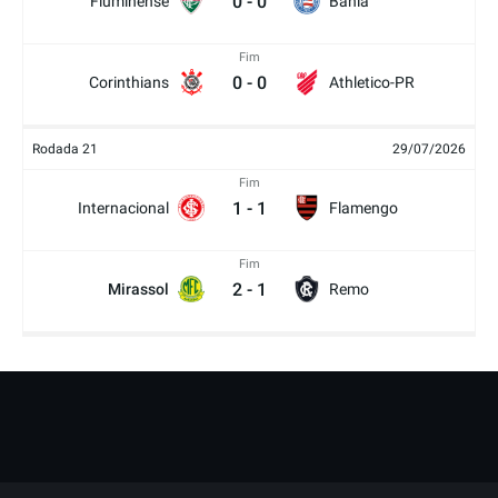
0
-
0
Fluminense
Bahia
Fim
0
-
0
Corinthians
Athletico-PR
Rodada 21
29/07/2026
Fim
1
-
1
Internacional
Flamengo
Fim
2
-
1
Mirassol
Remo