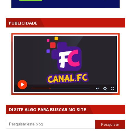
PUBLICIDADE
DIGITE ALGO PARA BUSCAR NO SITE