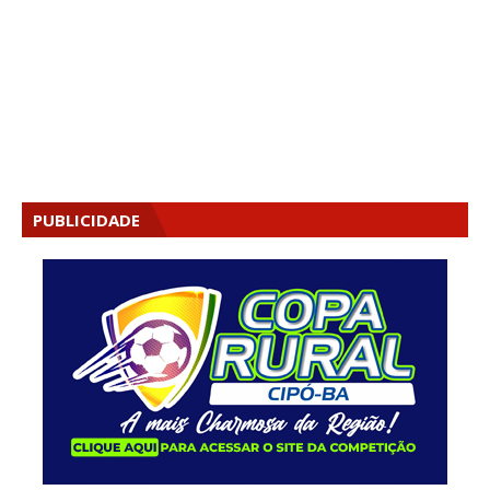
PUBLICIDADE