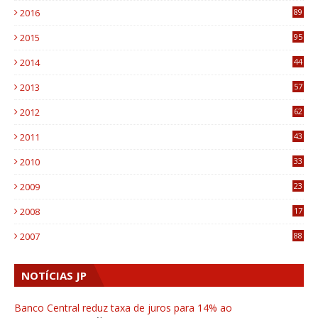
2016
89
0
2015
95
3
2014
44
9
2013
57
6
2012
62
1
2011
43
1
2010
33
1
2009
23
4
2008
17
1
2007
88
NOTÍCIAS JP
Banco Central reduz taxa de juros para 14% ao