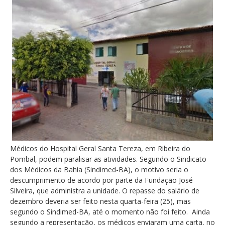
Médicos do Hospital Geral Santa Tereza, em Ribeira do
Pombal, podem paralisar as atividades. Segundo o Sindicato
dos Médicos da Bahia (Sindimed-BA), o motivo seria o
descumprimento de acordo por parte da Fundação José
Silveira, que administra a unidade. O repasse do salário de
dezembro deveria ser feito nesta quarta-feira (25), mas
segundo o Sindimed-BA, até o momento não foi feito. Ainda
segundo a representação, os médicos enviaram uma carta, no