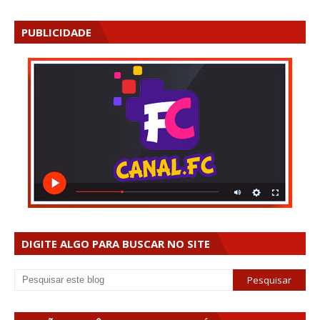
PUBLICIDADE
DIGITE ALGO PARA BUSCAR NO SITE