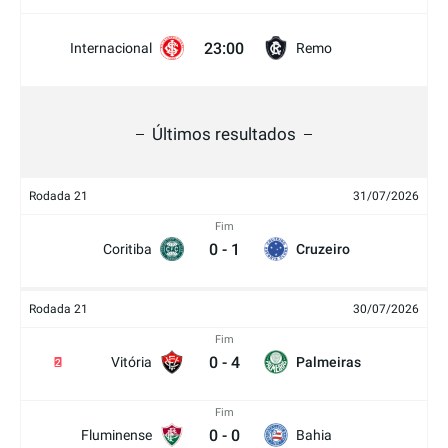
23:00
Internacional
Remo
Últimos resultados
Rodada 21
31/07/2026
Fim
0
-
1
Coritiba
Cruzeiro
Rodada 21
30/07/2026
Fim
0
-
4
Vitória
Palmeiras
2
Fim
0
-
0
Fluminense
Bahia