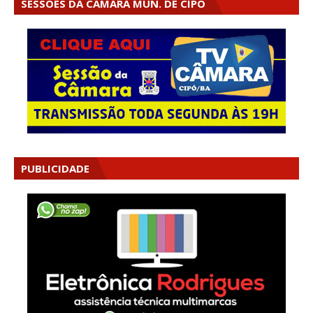
SESSÕES DA CÂMARA MUN. DE CIPÓ
PUBLICIDADE