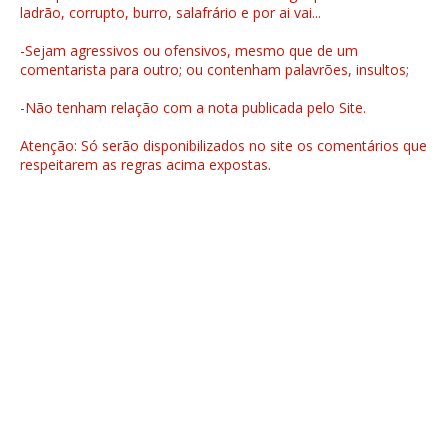
ladrão, corrupto, burro, salafrário e por ai vai...
-Sejam agressivos ou ofensivos, mesmo que de um
comentarista para outro; ou contenham palavrões, insultos;
-Não tenham relação com a nota publicada pelo Site.
Atenção: Só serão disponibilizados no site os comentários que
respeitarem as regras acima expostas.