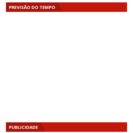
PREVISÃO DO TEMPO
PUBLICIDADE