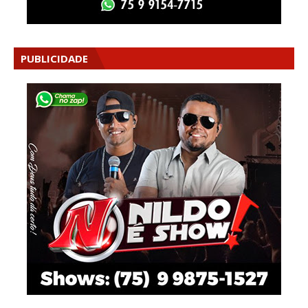
PUBLICIDADE