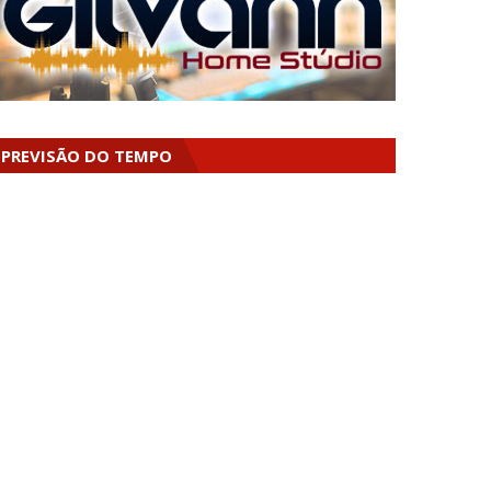
PREVISÃO DO TEMPO