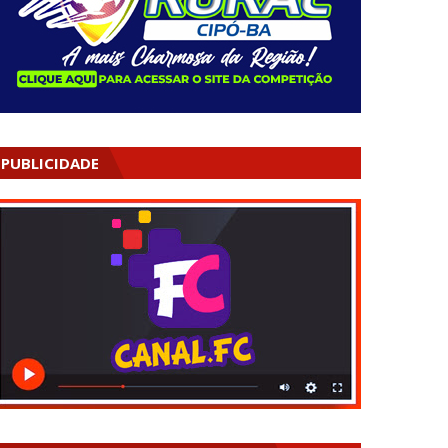
PUBLICIDADE