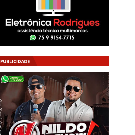
PUBLICIDADE