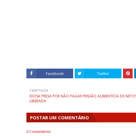
Facebook
Twitter
ANTIGOS
IDOSA PRESA POR NÃO PAGAR PENSÃO ALIMENTÍCIA DE NETOS
LIBERADA
POSTAR UM COMENTÁRIO
0 Comentários