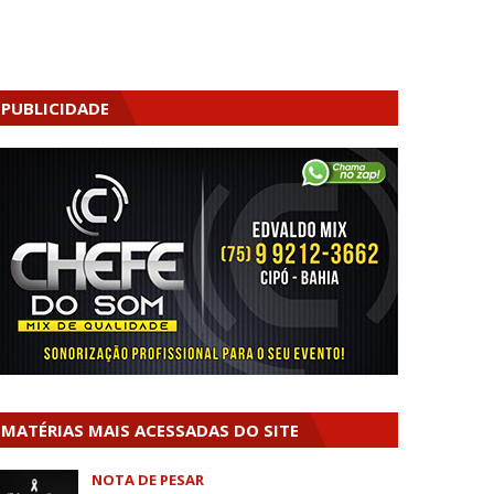
PUBLICIDADE
MATÉRIAS MAIS ACESSADAS DO SITE
NOTA DE PESAR