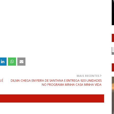
MAIS RECENTES
 É
DILMA CHEGA EM FEIRA DE SANTANA E ENTREGA 920 UNIDADES
NO PROGRAMA MINHA CASA MINHA VIDA