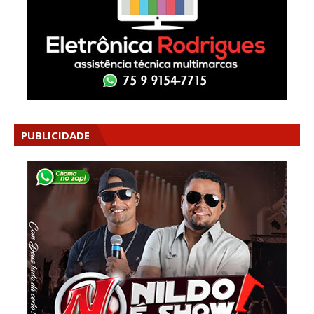
PUBLICIDADE