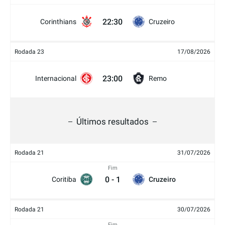
22:30
Corinthians
Cruzeiro
Rodada 23
17/08/2026
23:00
Internacional
Remo
Últimos resultados
Rodada 21
31/07/2026
Fim
0
-
1
Coritiba
Cruzeiro
Rodada 21
30/07/2026
Fim