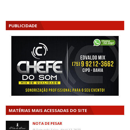
PUBLICIDADE
MATÉRIAS MAIS ACESSADAS DO SITE
NOTA DE PESAR
Segunda-Feira, Abril 17, 2023