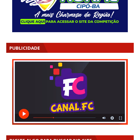
PUBLICIDADE