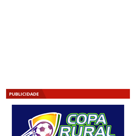
PUBLICIDADE