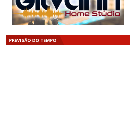
PREVISÃO DO TEMPO