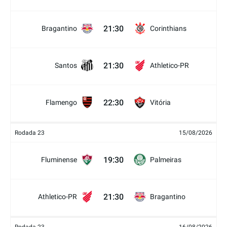
21:30
Bragantino
Corinthians
21:30
Santos
Athletico-PR
22:30
Flamengo
Vitória
Rodada 23
15/08/2026
19:30
Fluminense
Palmeiras
21:30
Athletico-PR
Bragantino