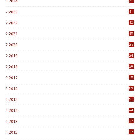
2024
21
2023
11
6
2022
12
0
2021
18
7
2020
25
0
2019
24
1
2018
30
8
2017
58
4
2016
89
0
2015
95
3
2014
44
9
2013
57
6
2012
62
1