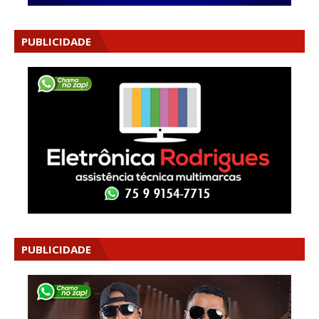
PUBLICIDADE
PUBLICIDADE