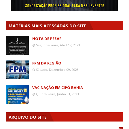
MATÉRIAS MAIS ACESSADAS DO SITE
NOTA DE PESAR
Segunda-Feira, Abril 17, 2023
FPM DA REGIÃO
Sábado, Dezembro 09, 2023
VACINAÇÃO EM CIPÓ BAHIA
Quinta-Feira, Junho 01, 2023
ARQUIVO DO SITE