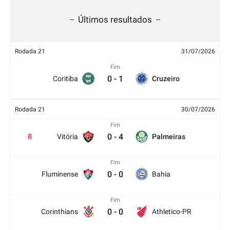
Últimos resultados
Rodada 21
31/07/2026
Fim
0
-
1
Coritiba
Cruzeiro
Rodada 21
30/07/2026
Fim
0
-
4
Vitória
Palmeiras
2
Fim
0
-
0
Fluminense
Bahia
Fim
0
-
0
Corinthians
Athletico-PR