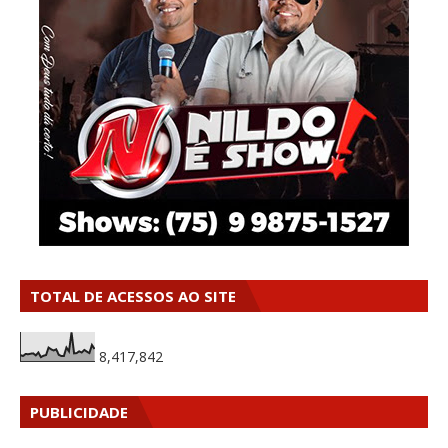
TOTAL DE ACESSOS AO SITE
8,417,842
PUBLICIDADE