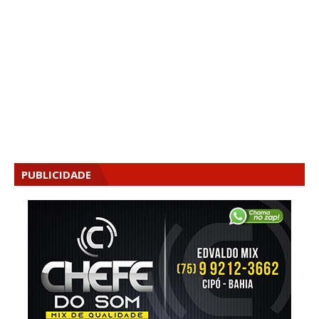
PUBLICIDADE