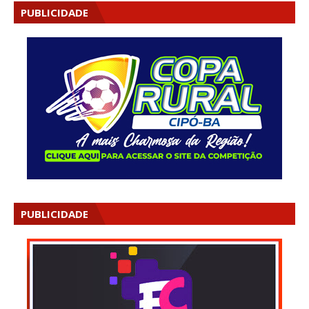
PUBLICIDADE
PUBLICIDADE