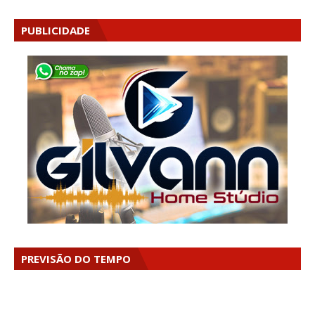
PUBLICIDADE
PREVISÃO DO TEMPO