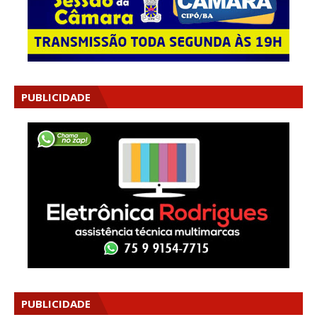
PUBLICIDADE
PUBLICIDADE