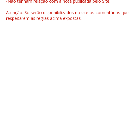
-Não tenham relação com a nota publicada pelo Site.
Atenção: Só serão disponibilizados no site os comentários que
respeitarem as regras acima expostas.