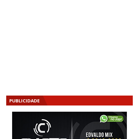
PUBLICIDADE