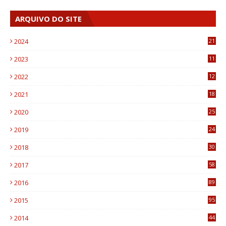
ARQUIVO DO SITE
2024
21
2023
11
6
2022
12
0
2021
18
7
2020
25
0
2019
24
1
2018
30
8
2017
58
4
2016
89
0
2015
95
3
2014
44
9