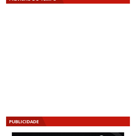
PUBLICIDADE