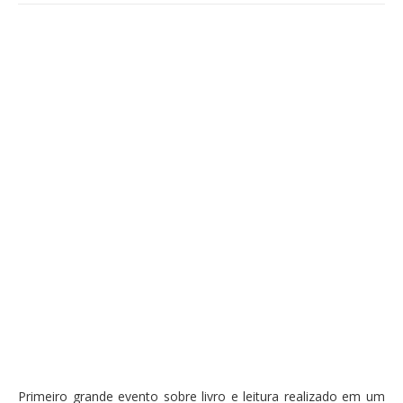
Primeiro grande evento sobre livro e leitura realizado em um