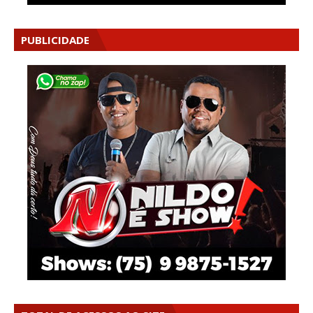
PUBLICIDADE