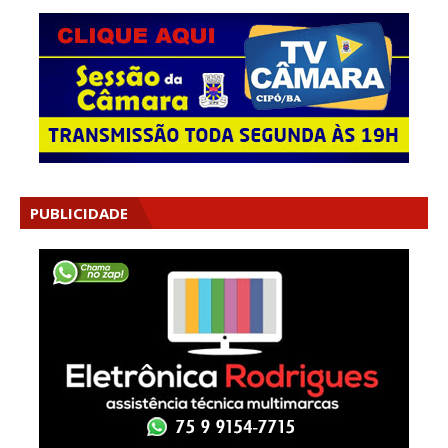
PUBLICIDADE