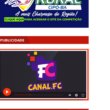
PUBLICIDADE