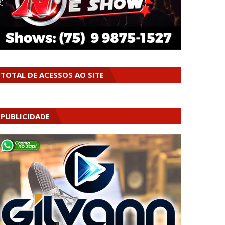
TOTAL DE ACESSOS AO SITE
PUBLICIDADE