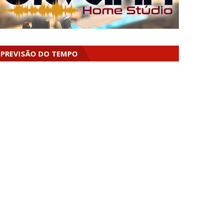
PREVISÃO DO TEMPO