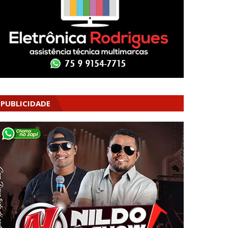
PUBLICIDADE