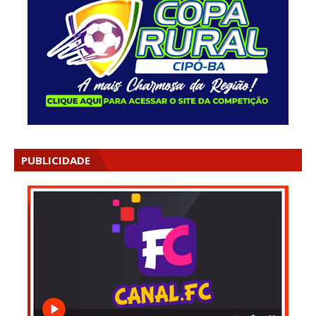
PUBLICIDADE