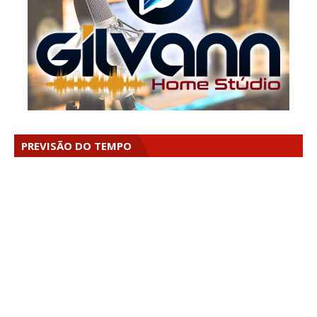
PREVISÃO DO TEMPO