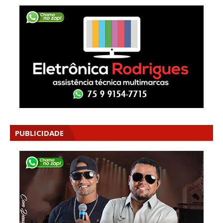
PUBLICIDADE