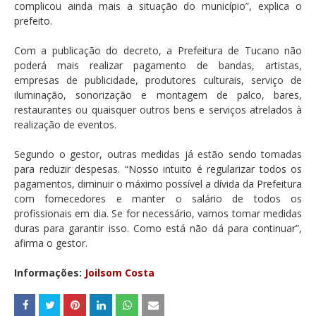
complicou ainda mais a situação do município”, explica o
prefeito.
Com a publicação do decreto, a Prefeitura de Tucano não
poderá mais realizar pagamento de bandas, artistas,
empresas de publicidade, produtores culturais, serviço de
iluminação, sonorização e montagem de palco, bares,
restaurantes ou quaisquer outros bens e serviços atrelados à
realização de eventos.
Segundo o gestor, outras medidas já estão sendo tomadas
para reduzir despesas. “Nosso intuito é regularizar todos os
pagamentos, diminuir o máximo possível a dívida da Prefeitura
com fornecedores e manter o salário de todos os
profissionais em dia. Se for necessário, vamos tomar medidas
duras para garantir isso. Como está não dá para continuar”,
afirma o gestor.
Informações:
Joilsom Costa