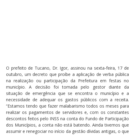
O prefeito de Tucano, Dr. Igor, assinou na sexta-feira, 17 de
outubro, um decreto que proíbe a aplicação de verba pública
na realização ou participação da Prefeitura em festas no
município. A decisão foi tomada pelo gestor diante da
situação de emergência que se encontra o município e a
necessidade de adequar os gastos públicos com a receita.
“Estamos tendo que fazer malabarismo todos os meses para
realizar os pagamentos de servidores e, com os constantes
descontos feitos pelo INSS na conta do Fundo de Participação
dos Municípios, a conta não está batendo. Ainda tivemos que
assumir e renegociar no início da gestão dívidas antigas, o que