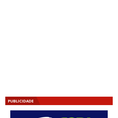
PUBLICIDADE