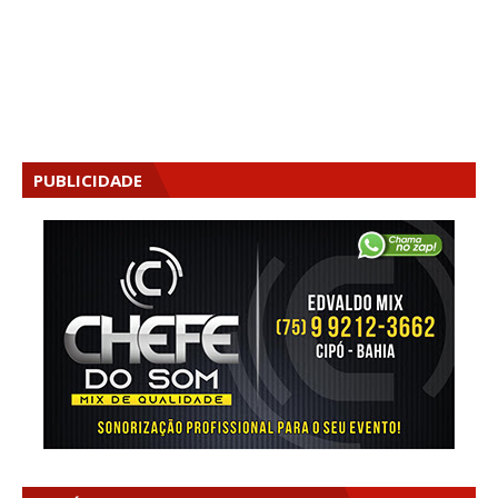
PUBLICIDADE