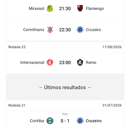
21:30
Mirassol
Flamengo
22:30
Corinthians
Cruzeiro
Rodada 23
17/08/2026
23:00
Internacional
Remo
Últimos resultados
Rodada 21
31/07/2026
Fim
0
-
1
Coritiba
Cruzeiro