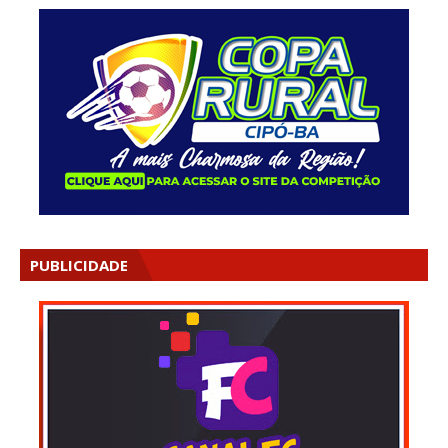
PUBLICIDADE