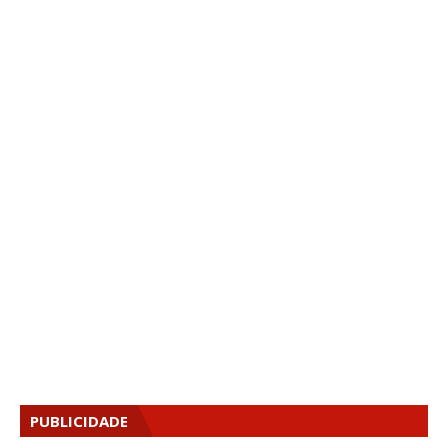
PUBLICIDADE