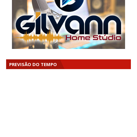
PREVISÃO DO TEMPO