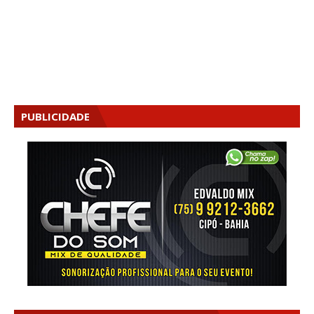
PUBLICIDADE