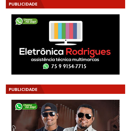
PUBLICIDADE
PUBLICIDADE