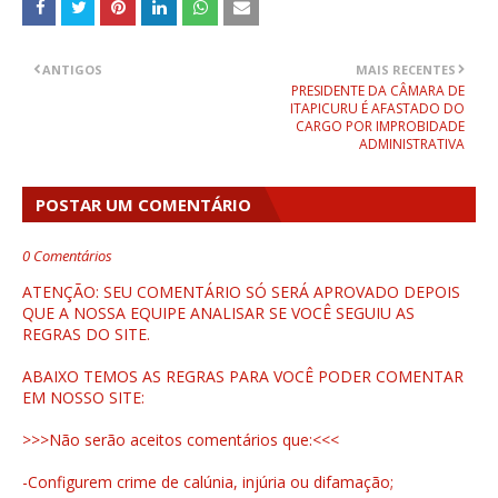
ANTIGOS
MAIS RECENTES
PRESIDENTE DA CÂMARA DE
ITAPICURU É AFASTADO DO
CARGO POR IMPROBIDADE
ADMINISTRATIVA
POSTAR UM COMENTÁRIO
0 Comentários
ATENÇÃO: SEU COMENTÁRIO SÓ SERÁ APROVADO DEPOIS
QUE A NOSSA EQUIPE ANALISAR SE VOCÊ SEGUIU AS
REGRAS DO SITE.
ABAIXO TEMOS AS REGRAS PARA VOCÊ PODER COMENTAR
EM NOSSO SITE:
>>>Não serão aceitos comentários que:<<<
-Configurem crime de calúnia, injúria ou difamação;