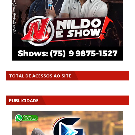
TOTAL DE ACESSOS AO SITE
PUBLICIDADE