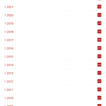
0
2021
18
7
2020
25
0
2019
24
1
2018
30
8
2017
58
4
2016
89
0
2015
95
3
2014
44
9
2013
57
6
2012
62
1
2011
43
1
2010
33
1
23