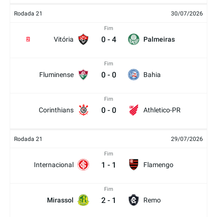
Rodada 21
30/07/2026
Fim
0
-
4
Vitória
Palmeiras
2
Fim
0
-
0
Fluminense
Bahia
Fim
0
-
0
Corinthians
Athletico-PR
Rodada 21
29/07/2026
Fim
1
-
1
Internacional
Flamengo
Fim
2
-
1
Mirassol
Remo