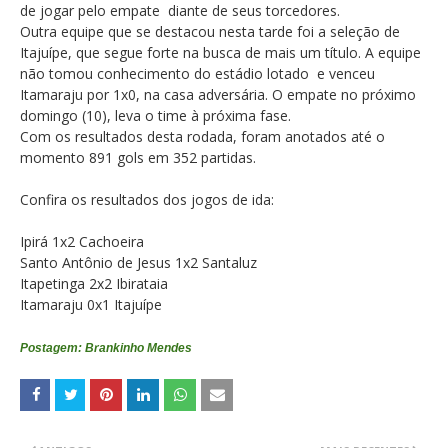
de jogar pelo empate diante de seus torcedores.
Outra equipe que se destacou nesta tarde foi a seleção de
Itajuípe, que segue forte na busca de mais um título. A equipe
não tomou conhecimento do estádio lotado e venceu
Itamaraju por 1x0, na casa adversária. O empate no próximo
domingo (10), leva o time à próxima fase.
Com os resultados desta rodada, foram anotados até o
momento 891 gols em 352 partidas.
Confira os resultados dos jogos de ida:
Ipirá 1x2 Cachoeira
Santo Antônio de Jesus 1x2 Santaluz
Itapetinga 2x2 Ibirataia
Itamaraju 0x1 Itajuípe
Postagem: Brankinho Mendes