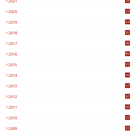
2021
18
7
2020
25
0
2019
24
1
2018
30
8
2017
58
4
2016
89
0
2015
95
3
2014
44
9
2013
57
6
2012
62
1
2011
43
1
2010
33
1
2009
23
4