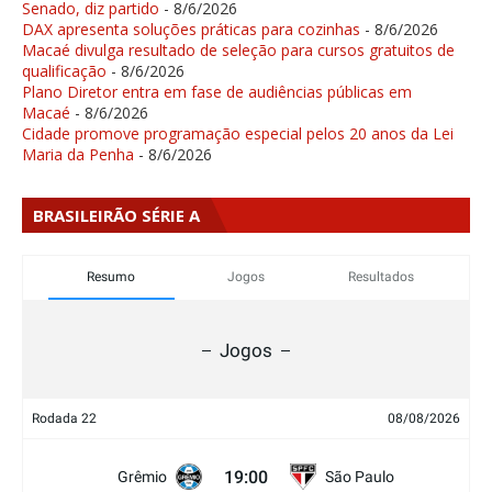
Senado, diz partido
- 8/6/2026
DAX apresenta soluções práticas para cozinhas
- 8/6/2026
Macaé divulga resultado de seleção para cursos gratuitos de
qualificação
- 8/6/2026
Plano Diretor entra em fase de audiências públicas em
Macaé
- 8/6/2026
Cidade promove programação especial pelos 20 anos da Lei
Maria da Penha
- 8/6/2026
BRASILEIRÃO SÉRIE A
Resumo
Jogos
Resultados
Jogos
Rodada 22
08/08/2026
19:00
Grêmio
São Paulo