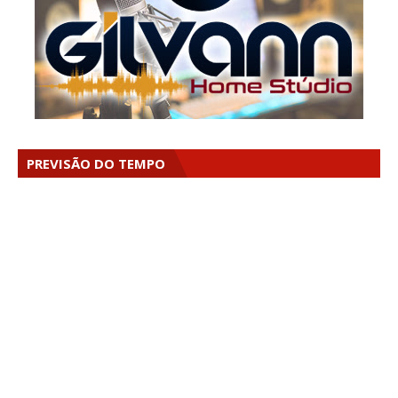
PREVISÃO DO TEMPO