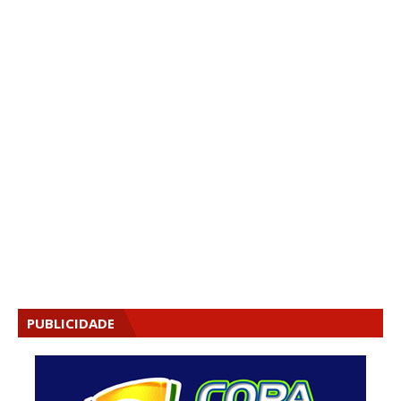
PUBLICIDADE