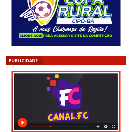
PUBLICIDADE