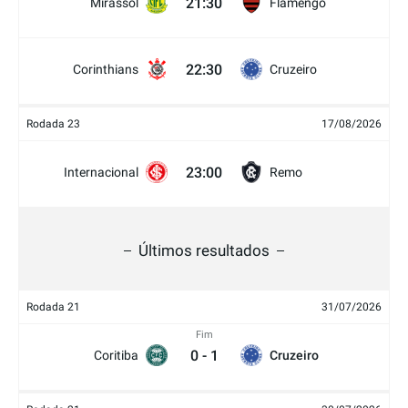
21:30
Mirassol
Flamengo
22:30
Corinthians
Cruzeiro
Rodada 23
17/08/2026
23:00
Internacional
Remo
Últimos resultados
Rodada 21
31/07/2026
Fim
0
-
1
Coritiba
Cruzeiro