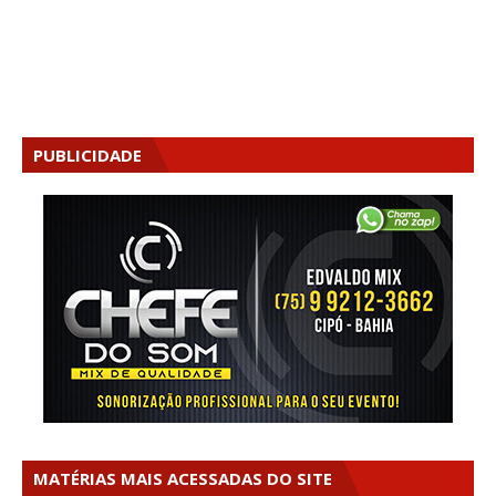
PUBLICIDADE
MATÉRIAS MAIS ACESSADAS DO SITE