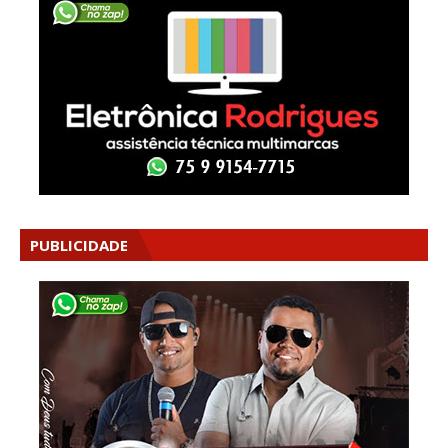
PUBLICIDADE