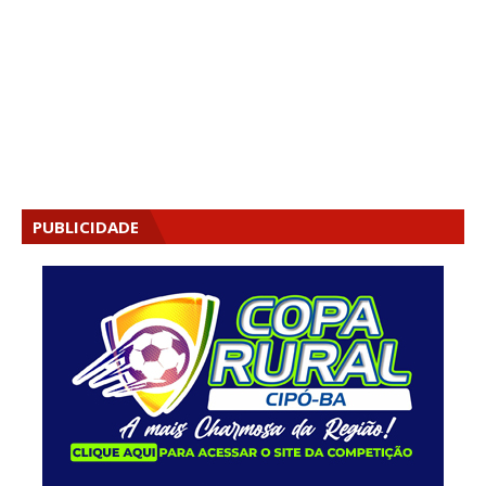
PUBLICIDADE