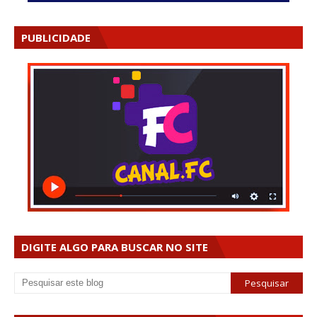
PUBLICIDADE
DIGITE ALGO PARA BUSCAR NO SITE