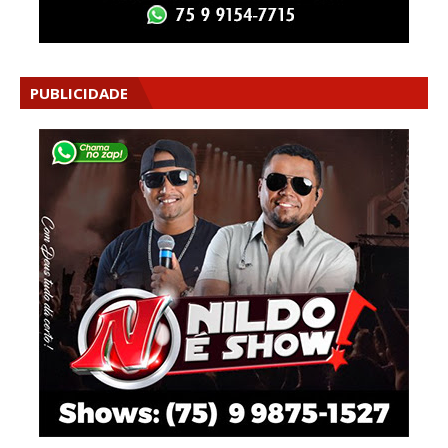
PUBLICIDADE