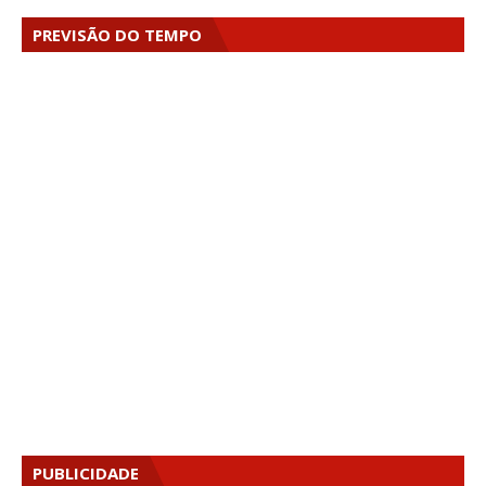
PREVISÃO DO TEMPO
PUBLICIDADE