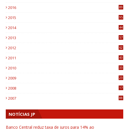
4
2016
89
0
2015
95
3
2014
44
9
2013
57
6
2012
62
1
2011
43
1
2010
33
1
2009
23
4
2008
17
1
2007
88
NOTÍCIAS JP
Banco Central reduz taxa de juros para 14% ao