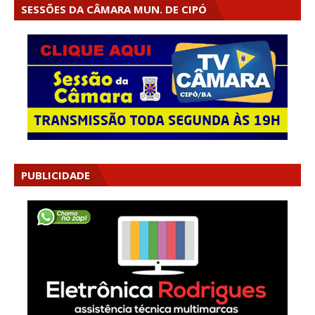
SESSÕES DA CÂMARA MUN. DE CIPÓ
PUBLICIDADE