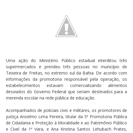
Uma ação do Ministério Público estadual interditou três
supermercados e prendeu três pessoas no município de
Teixeira de Freitas, no extremo sul da Bahia. De acordo com
informações da promotoria responsável pela operação, os
estabelecimentos estavam comercializando alimentos
desviados do Governo Federal que seriam destinados para a
merenda escolar na rede pública de educação.
Acompanhados de policiais civis e militares, os promotores de
justiça Anselmo Lima Pereira, titular da 5ª Promotoria Pública
de Cidadania e Proteção à Moralidade e ao Patrimônio Público
e Cível da 1ª Vara, e Ana Kristina Santos Lehubach Prates,