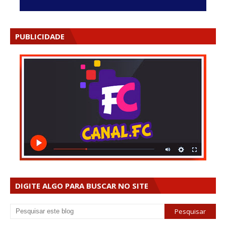
PUBLICIDADE
DIGITE ALGO PARA BUSCAR NO SITE