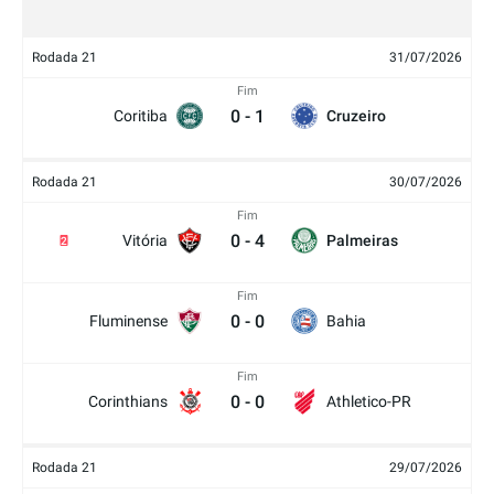
Rodada 21
31/07/2026
Fim
0
-
1
Coritiba
Cruzeiro
Rodada 21
30/07/2026
Fim
0
-
4
Vitória
Palmeiras
2
Fim
0
-
0
Fluminense
Bahia
Fim
0
-
0
Corinthians
Athletico-PR
Rodada 21
29/07/2026