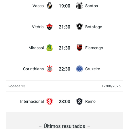
19:00
Vasco
Santos
21:30
Vitória
Botafogo
21:30
Mirassol
Flamengo
22:30
Corinthians
Cruzeiro
Rodada 23
17/08/2026
23:00
Internacional
Remo
Últimos resultados