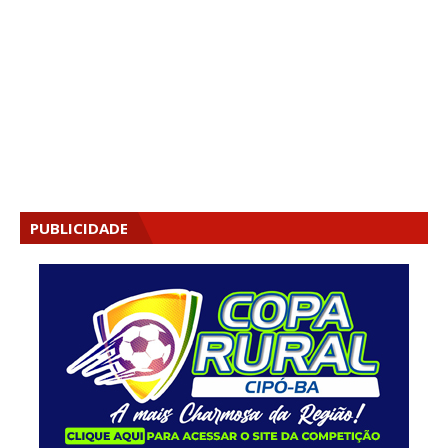
PUBLICIDADE