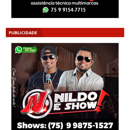
PUBLICIDADE