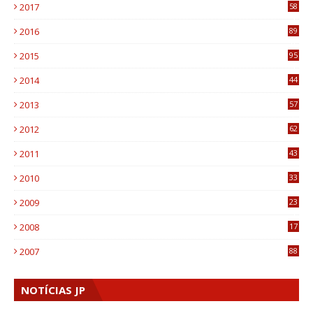
2017
58
4
2016
89
0
2015
95
3
2014
44
9
2013
57
6
2012
62
1
2011
43
1
2010
33
1
2009
23
4
2008
17
1
2007
88
NOTÍCIAS JP