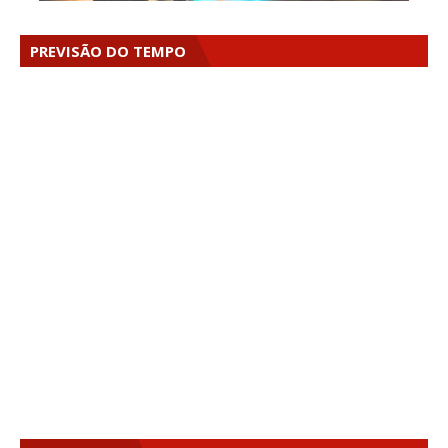
PREVISÃO DO TEMPO