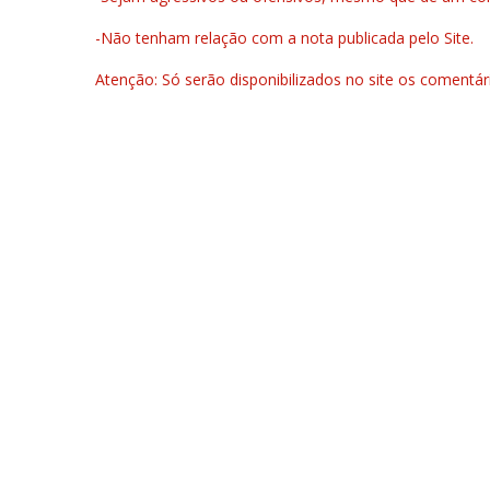
-Não tenham relação com a nota publicada pelo Site.
Atenção: Só serão disponibilizados no site os comentá