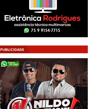
PUBLICIDADE