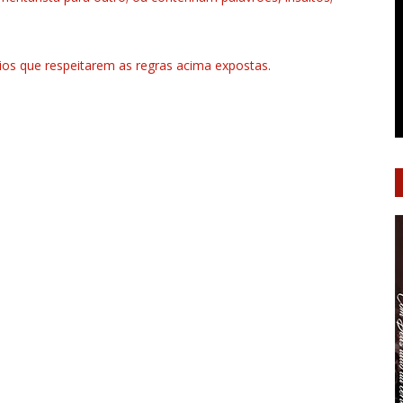
rios que respeitarem as regras acima expostas.