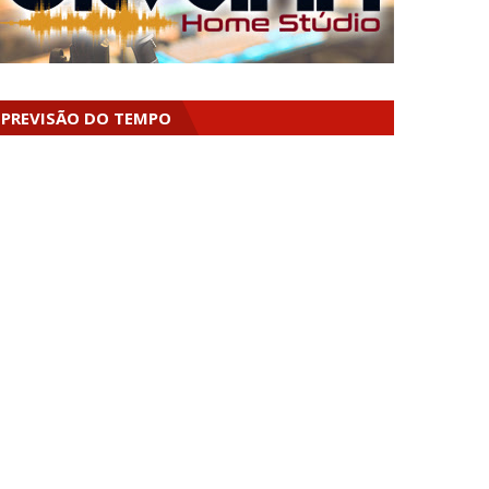
PREVISÃO DO TEMPO