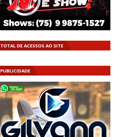
TOTAL DE ACESSOS AO SITE
PUBLICIDADE