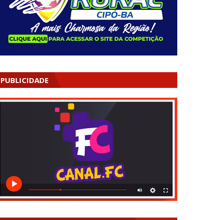
PUBLICIDADE