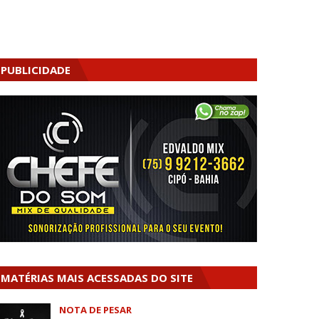
PUBLICIDADE
MATÉRIAS MAIS ACESSADAS DO SITE
NOTA DE PESAR