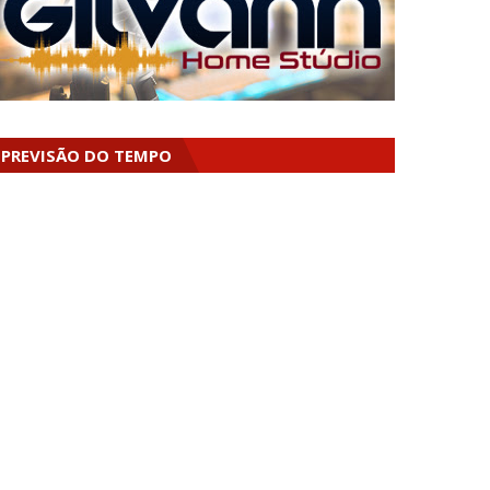
PREVISÃO DO TEMPO