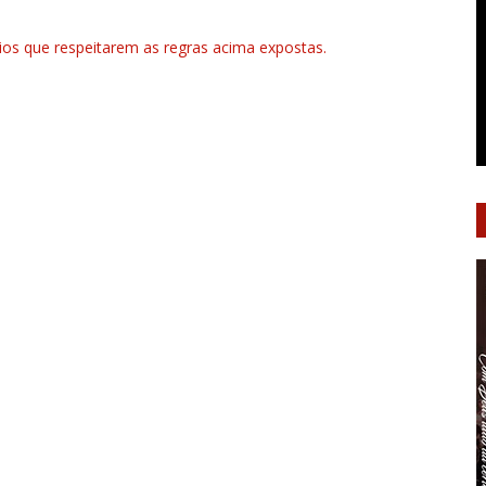
rios que respeitarem as regras acima expostas.