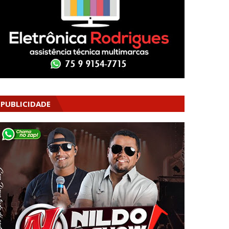
PUBLICIDADE