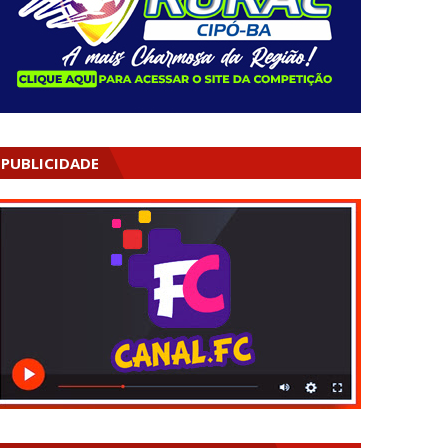
PUBLICIDADE