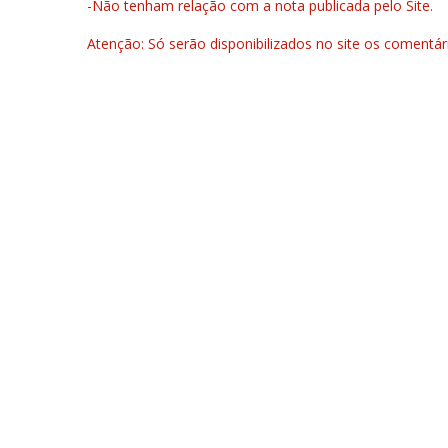
-Não tenham relação com a nota publicada pelo Site.
Atenção: Só serão disponibilizados no site os comentá