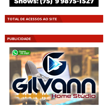
TOTAL DE ACESSOS AO SITE
PUBLICIDADE