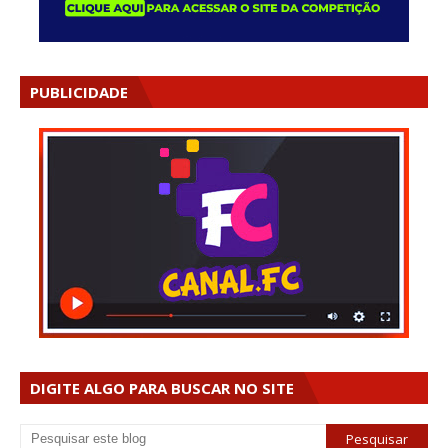
PUBLICIDADE
DIGITE ALGO PARA BUSCAR NO SITE