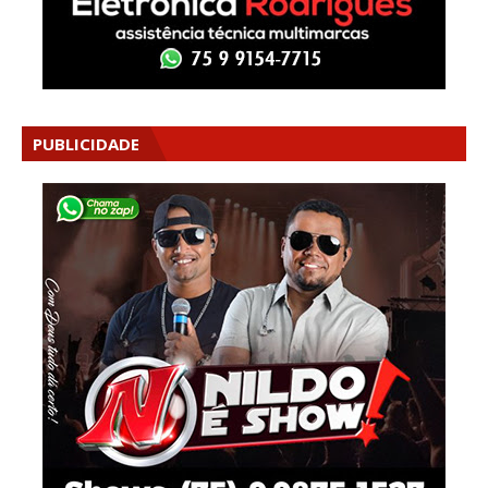
PUBLICIDADE