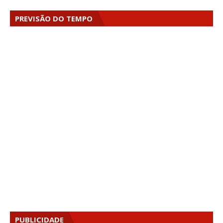
PREVISÃO DO TEMPO
PUBLICIDADE