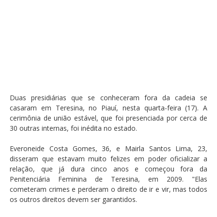
Duas presidiárias que se conheceram fora da cadeia se
casaram em Teresina, no Piauí, nesta quarta-feira (17). A
cerimônia de união estável, que foi presenciada por cerca de
30 outras internas, foi inédita no estado.
Everoneide Costa Gomes, 36, e Mairla Santos Lima, 23,
disseram que estavam muito felizes em poder oficializar a
relação, que já dura cinco anos e começou fora da
Penitenciária Feminina de Teresina, em 2009. "Elas
cometeram crimes e perderam o direito de ir e vir, mas todos
os outros direitos devem ser garantidos.