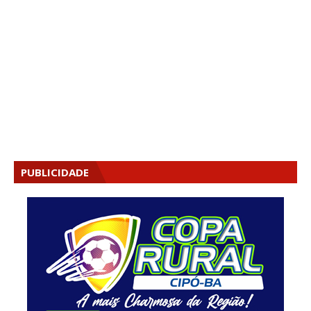
PUBLICIDADE