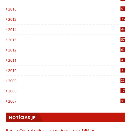
4
2016
89
0
2015
95
3
2014
44
9
2013
57
6
2012
62
1
2011
43
1
2010
33
1
2009
23
4
2008
17
1
2007
88
NOTÍCIAS JP
Banco Central reduz taxa de juros para 14% ao