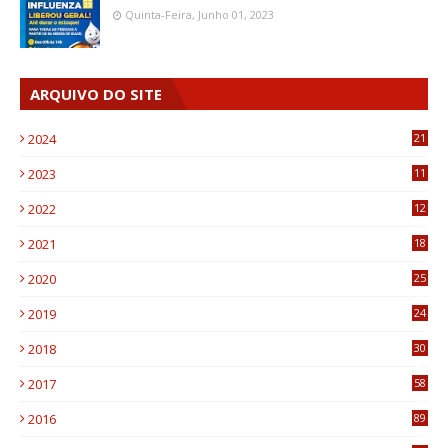
Quinta-Feira, Junho 01, 2023
ARQUIVO DO SITE
2024
21
2023
11
6
2022
12
0
2021
18
7
2020
25
0
2019
24
1
2018
30
8
2017
58
4
2016
89
0