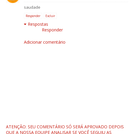
saudade
Responder
Excluir
Respostas
Responder
Adicionar comentário
ATENÇÃO: SEU COMENTÁRIO SÓ SERÁ APROVADO DEPOIS
QUE A NOSSA EQUIPE ANALISAR SE VOCÊ SEGUIU AS