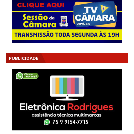
PUBLICIDADE