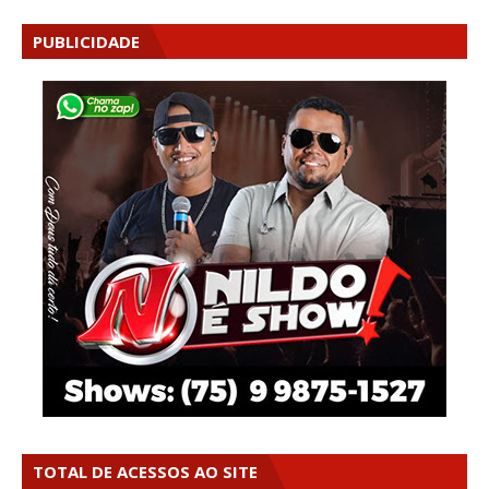
PUBLICIDADE
TOTAL DE ACESSOS AO SITE