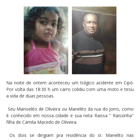
Na noite de ontem aconteceu um trágico acidente em Cipó.
Por volta das 18:30 h um carro colidiu com uma moto e tirou
a vida de duas pessoas.
Seu Manoelito de Oliveira ou Manelito da rua do jorro, como
é conhecido em nossa cidade e sua neta Raissa " Raissinha"
filha de Camila Macedo de Oliveira.
Os dois se dirigiam pra residência do sr. Manelito nas