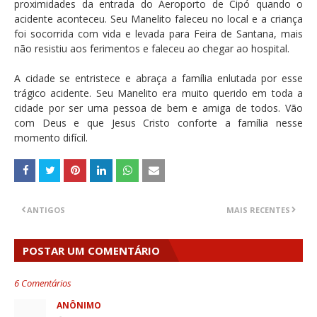
proximidades da entrada do Aeroporto de Cipó quando o
acidente aconteceu. Seu Manelito faleceu no local e a criança
foi socorrida com vida e levada para Feira de Santana, mais
não resistiu aos ferimentos e faleceu ao chegar ao hospital.
A cidade se entristece e abraça a família enlutada por esse
trágico acidente. Seu Manelito era muito querido em toda a
cidade por ser uma pessoa de bem e amiga de todos. Vão
com Deus e que Jesus Cristo conforte a família nesse
momento difícil.
ANTIGOS
MAIS RECENTES
POSTAR UM COMENTÁRIO
6 Comentários
ANÔNIMO