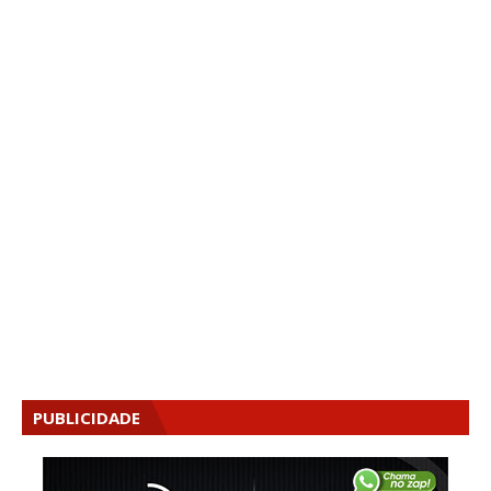
PUBLICIDADE