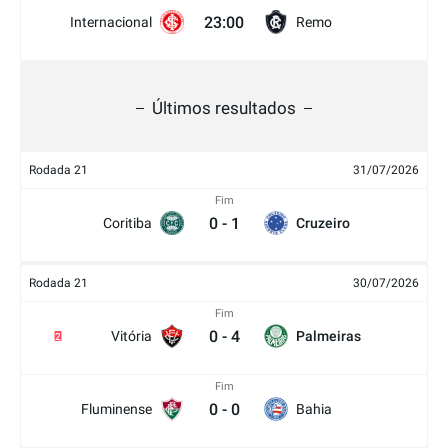
23:00
Internacional
Remo
Últimos resultados
Rodada 21
31/07/2026
Fim
0
-
1
Coritiba
Cruzeiro
Rodada 21
30/07/2026
Fim
0
-
4
Vitória
Palmeiras
2
Fim
0
-
0
Fluminense
Bahia