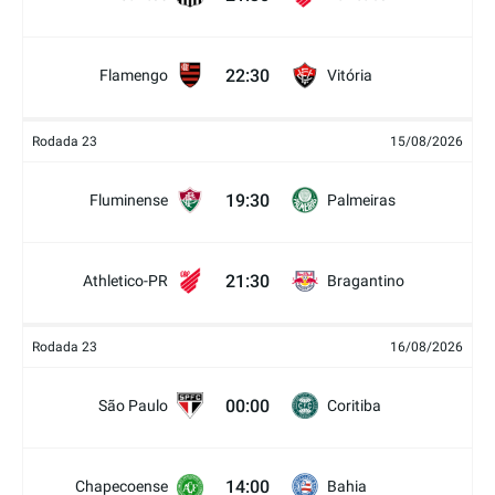
22:30
Flamengo
Vitória
Rodada 23
15/08/2026
19:30
Fluminense
Palmeiras
21:30
Athletico-PR
Bragantino
Rodada 23
16/08/2026
00:00
São Paulo
Coritiba
14:00
Chapecoense
Bahia