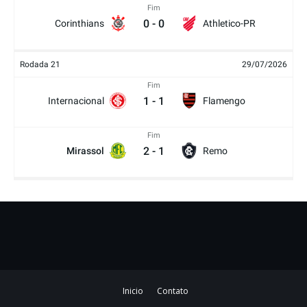
Fim
0
-
0
Corinthians
Athletico-PR
Rodada 21
29/07/2026
Fim
1
-
1
Internacional
Flamengo
Fim
2
-
1
Mirassol
Remo
Inicio
Contato