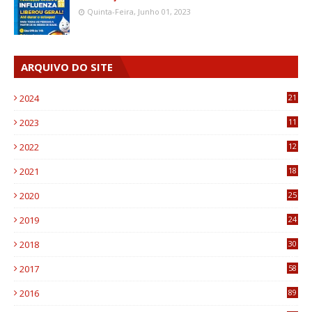
Quinta-Feira, Junho 01, 2023
ARQUIVO DO SITE
2024
21
2023
11
6
2022
12
0
2021
18
7
2020
25
0
2019
24
1
2018
30
8
2017
58
4
2016
89
0