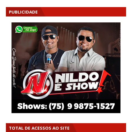
PUBLICIDADE
TOTAL DE ACESSOS AO SITE