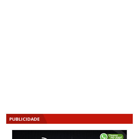
PUBLICIDADE