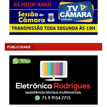
PUBLICIDADE