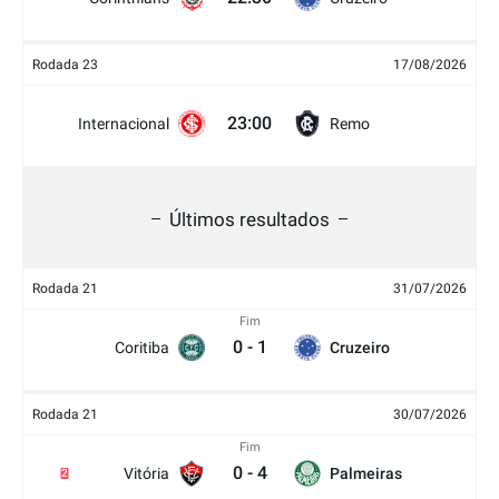
Rodada 23
17/08/2026
23:00
Internacional
Remo
Últimos resultados
Rodada 21
31/07/2026
Fim
0
-
1
Coritiba
Cruzeiro
Rodada 21
30/07/2026
Fim
0
-
4
Vitória
Palmeiras
2