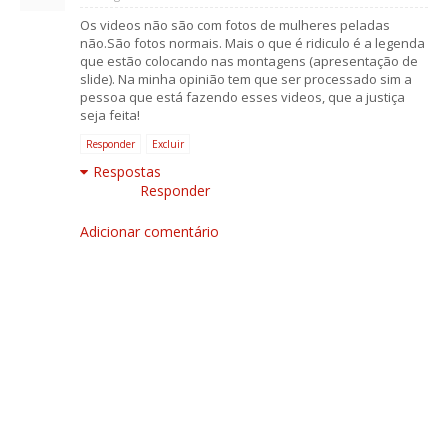
Os videos não são com fotos de mulheres peladas
não.São fotos normais. Mais o que é ridiculo é a legenda
que estão colocando nas montagens (apresentação de
slide). Na minha opinião tem que ser processado sim a
pessoa que está fazendo esses videos, que a justiça
seja feita!
Responder
Excluir
Respostas
Responder
Adicionar comentário