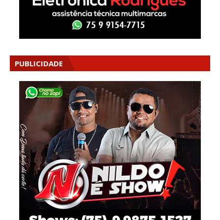
PUBLICIDADE