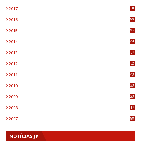
8
2017
58
4
2016
89
0
2015
95
3
2014
44
9
2013
57
6
2012
62
1
2011
43
1
2010
33
1
2009
23
4
2008
17
1
2007
88
NOTÍCIAS JP