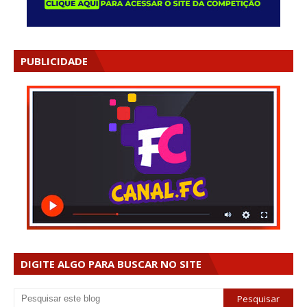
PUBLICIDADE
DIGITE ALGO PARA BUSCAR NO SITE