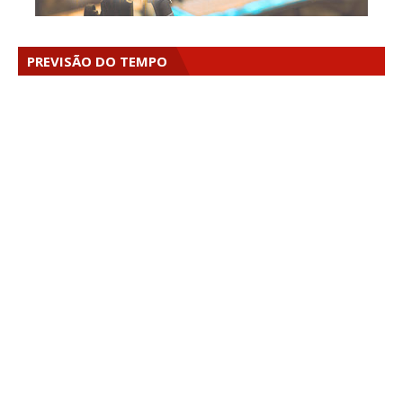
PREVISÃO DO TEMPO