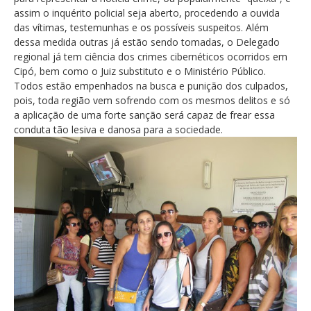
assim o inquérito policial seja aberto, procedendo a ouvida
das vítimas, testemunhas e os possíveis suspeitos. Além
dessa medida outras já estão sendo tomadas, o Delegado
regional já tem ciência dos crimes cibernéticos ocorridos em
Cipó, bem como o Juiz substituto e o Ministério Público.
Todos estão empenhados na busca e punição dos culpados,
pois, toda região vem sofrendo com os mesmos delitos e só
a aplicação de uma forte sanção será capaz de frear essa
conduta tão lesiva e danosa para a sociedade.