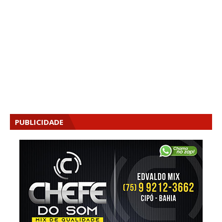
PUBLICIDADE