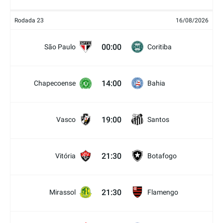
Rodada 23
16/08/2026
00:00
São Paulo
Coritiba
14:00
Chapecoense
Bahia
19:00
Vasco
Santos
21:30
Vitória
Botafogo
21:30
Mirassol
Flamengo