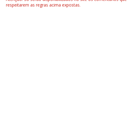
respeitarem as regras acima expostas.