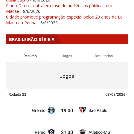
Plano Diretor entra em fase de audiências públicas em
Macaé
- 8/6/2026
Cidade promove programação especial pelos 20 anos da Lei
Maria da Penha
- 8/6/2026
BRASILEIRÃO SÉRIE A
Resumo
Jogos
Resultados
Jogos
Rodada 22
08/08/2026
19:00
Grêmio
São Paulo
21:30
Remo
Atlético-MG