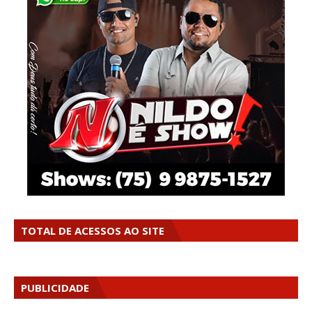
TOTAL DE ACESSOS AO SITE
PUBLICIDADE