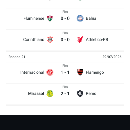
Fim
0
-
0
Fluminense
Bahia
Fim
0
-
0
Corinthians
Athletico-PR
Rodada 21
29/07/2026
Fim
1
-
1
Internacional
Flamengo
Fim
2
-
1
Mirassol
Remo