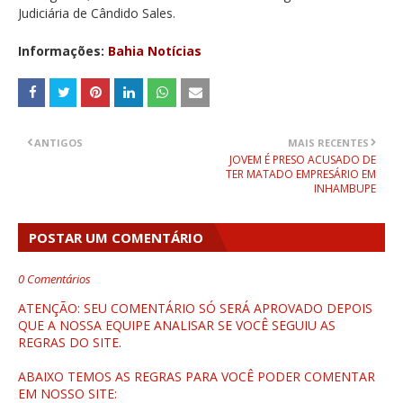
Judiciária de Cândido Sales.
Informações:
Bahia Notícias
ANTIGOS
MAIS RECENTES
JOVEM É PRESO ACUSADO DE
TER MATADO EMPRESÁRIO EM
INHAMBUPE
POSTAR UM COMENTÁRIO
0 Comentários
ATENÇÃO: SEU COMENTÁRIO SÓ SERÁ APROVADO DEPOIS
QUE A NOSSA EQUIPE ANALISAR SE VOCÊ SEGUIU AS
REGRAS DO SITE.
ABAIXO TEMOS AS REGRAS PARA VOCÊ PODER COMENTAR
EM NOSSO SITE: