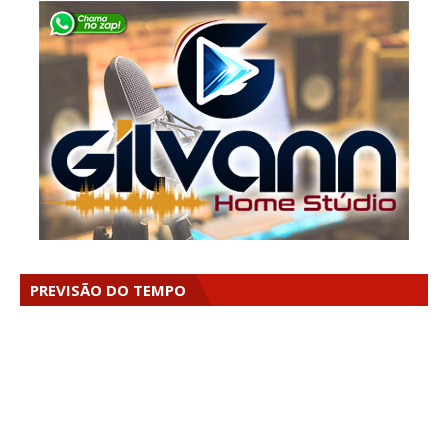
PREVISÃO DO TEMPO