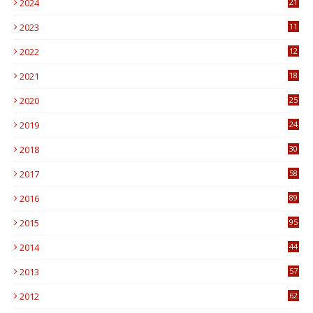
2024
21
2023
11
6
2022
12
0
2021
18
7
2020
25
0
2019
24
1
2018
30
8
2017
58
4
2016
89
0
2015
95
3
2014
44
9
2013
57
6
2012
62
1