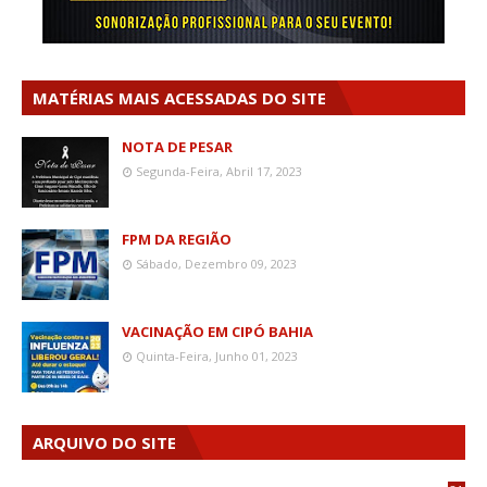
MATÉRIAS MAIS ACESSADAS DO SITE
NOTA DE PESAR
Segunda-Feira, Abril 17, 2023
FPM DA REGIÃO
Sábado, Dezembro 09, 2023
VACINAÇÃO EM CIPÓ BAHIA
Quinta-Feira, Junho 01, 2023
ARQUIVO DO SITE