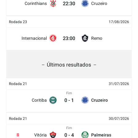
22:30
Corinthians
Cruzeiro
Rodada 23
17/08/2026
23:00
Internacional
Remo
Últimos resultados
Rodada 21
31/07/2026
Fim
0
-
1
Coritiba
Cruzeiro
Rodada 21
30/07/2026
Fim
0
-
4
Vitória
Palmeiras
2