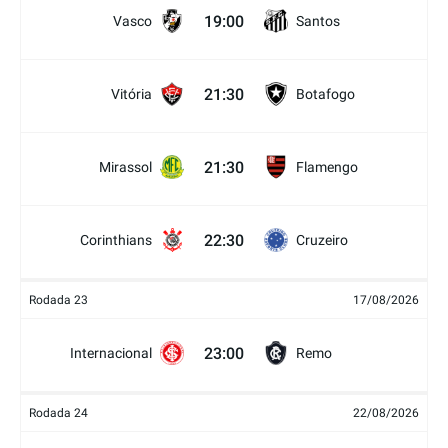
19:00
Vasco
Santos
21:30
Vitória
Botafogo
21:30
Mirassol
Flamengo
22:30
Corinthians
Cruzeiro
Rodada 23
17/08/2026
23:00
Internacional
Remo
Rodada 24
22/08/2026