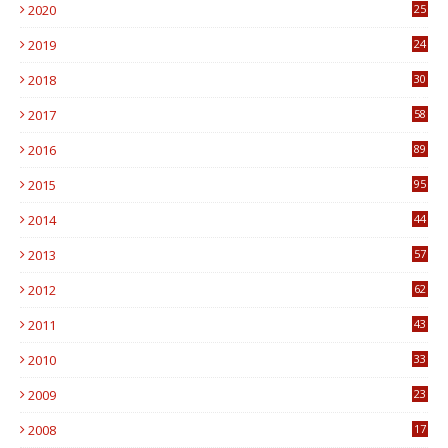
2020
25
0
2019
24
1
2018
30
8
2017
58
4
2016
89
0
2015
95
3
2014
44
9
2013
57
6
2012
62
1
2011
43
1
2010
33
1
2009
23
4
2008
17
1