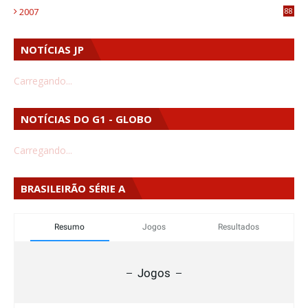
2007
88
NOTÍCIAS JP
Carregando...
NOTÍCIAS DO G1 - GLOBO
Carregando...
BRASILEIRÃO SÉRIE A
Resumo
Jogos
Resultados
Jogos