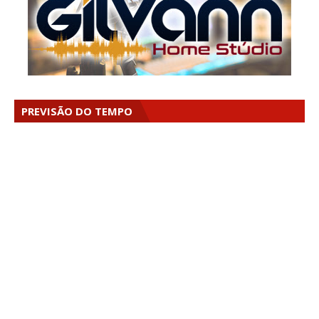
PREVISÃO DO TEMPO