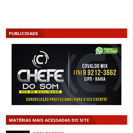
PUBLICIDADE
MATÉRIAS MAIS ACESSADAS DO SITE