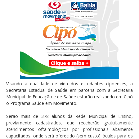
Visando a qualidade de vida dos estudantes cipoenses, a
Secretaria Estadual de Saúde em parceria com a Secretaria
Municipal de Educação e de Saúde estarão realizando em Cipó
o Programa Saúde em Movimento.
Serão mais de 378 alunos da Rede Municipal de Ensino,
previamente cadastrados, que receberão gratuitamente
atendimentos oftalmológicos por profissionais altamente
capacitados, onde será oferecido (sem custo) óculos para os