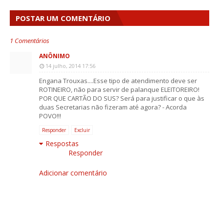
POSTAR UM COMENTÁRIO
1 Comentários
ANÔNIMO
14 julho, 2014 17:56
Engana Trouxas....Esse tipo de atendimento deve ser
ROTINEIRO, não para servir de palanque ELEITOREIRO!
POR QUE CARTÃO DO SUS? Será para justificar o que às
duas Secretarias não fizeram até agora? - Acorda
POVO!!!
Responder
Excluir
Respostas
Responder
Adicionar comentário