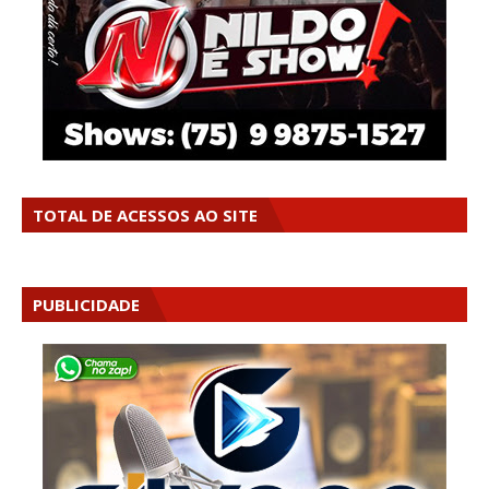
TOTAL DE ACESSOS AO SITE
PUBLICIDADE