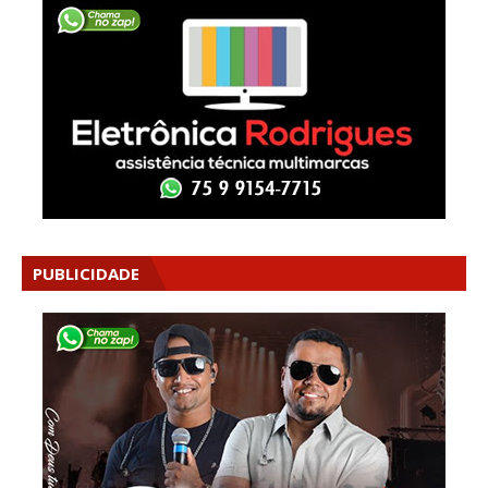
PUBLICIDADE