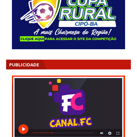
PUBLICIDADE