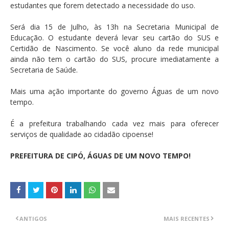
estudantes que forem detectado a necessidade do uso.
Será dia 15 de Julho, às 13h na Secretaria Municipal de
Educação. O estudante deverá levar seu cartão do SUS e
Certidão de Nascimento. Se você aluno da rede municipal
ainda não tem o cartão do SUS, procure imediatamente a
Secretaria de Saúde.
Mais uma ação importante do governo Águas de um novo
tempo.
É a prefeitura trabalhando cada vez mais para oferecer
serviços de qualidade ao cidadão cipoense!
PREFEITURA DE CIPÓ, ÁGUAS DE UM NOVO TEMPO!
ANTIGOS
MAIS RECENTES