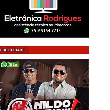
PUBLICIDADE