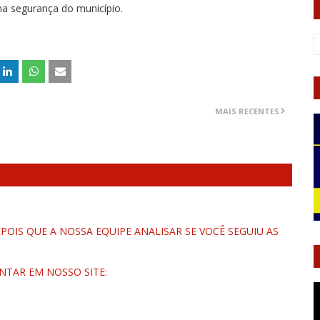
na segurança do município.
MAIS RECENTES
OIS QUE A NOSSA EQUIPE ANALISAR SE VOCÊ SEGUIU AS
NTAR EM NOSSO SITE: