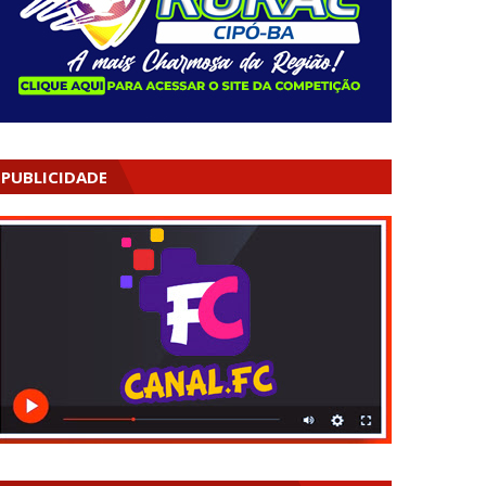
PUBLICIDADE