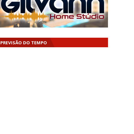
PREVISÃO DO TEMPO