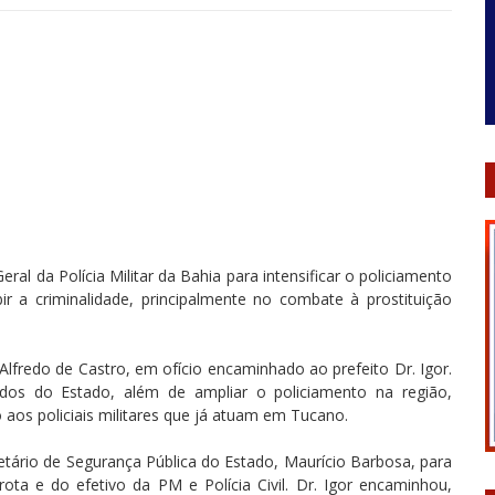
al da Polícia Militar da Bahia para intensificar o policiamento
ir a criminalidade, principalmente no combate à prostituição
Alfredo de Castro, em ofício encaminhado ao prefeito Dr. Igor.
os do Estado, além de ampliar o policiamento na região,
aos policiais militares que já atuam em Tucano.
etário de Segurança Pública do Estado, Maurício Barbosa, para
rota e do efetivo da PM e Polícia Civil. Dr. Igor encaminhou,