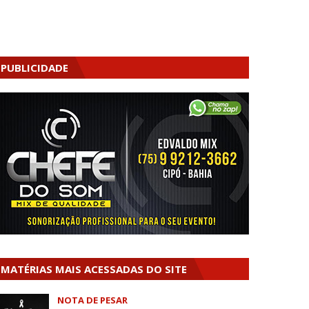
PUBLICIDADE
MATÉRIAS MAIS ACESSADAS DO SITE
NOTA DE PESAR