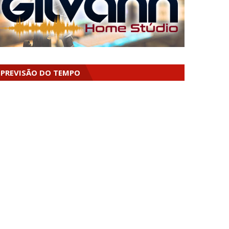
PREVISÃO DO TEMPO