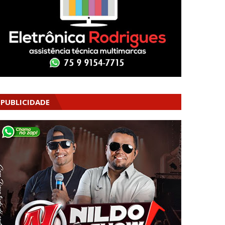
PUBLICIDADE