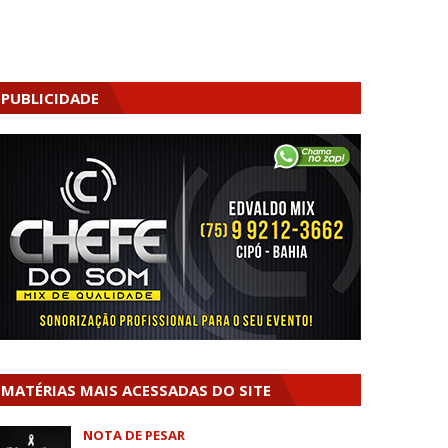
PUBLICIDADE
MATÉRIAS MAIS ACESSADAS DO SITE
NOTA DE PESAR