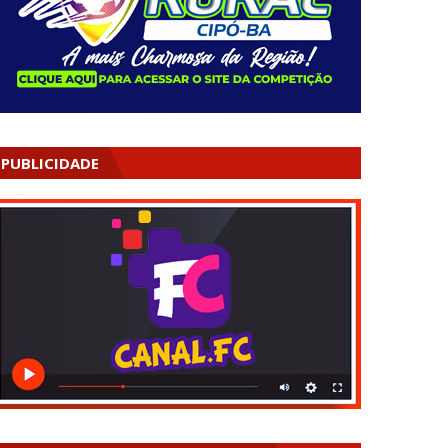
PUBLICIDADE