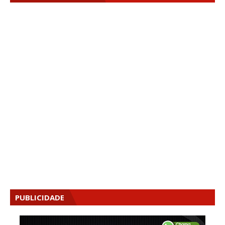
PUBLICIDADE