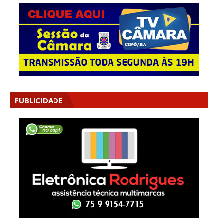
PUBLICIDADE