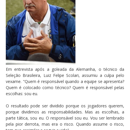
Em entrevista após a goleada da Alemanha, o técnico da
Seleção Brasileira, Luiz Felipe Scolari, assumiu a culpa pelo
vexame. "Quem é responsável quando a equipe se apresenta?
Quem é colocado como técnico? Quem é responsável pelas
escolhas: sou eu.
O resultado pode ser dividido porque os jogadores querem,
porque dividimos as responsabilidades. Mas as escolhas, a
parte tática, sou eu. O responsável sou eu. Vou ser lembrado
pela pior derrota, mas era o risco. Quando assume o risco,