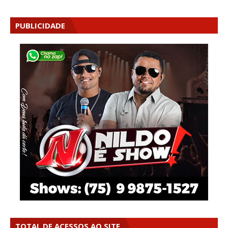
PUBLICIDADE
TOTAL DE ACESSOS AO SITE