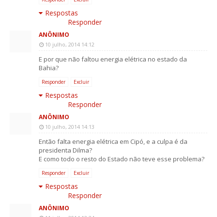
Respostas
Responder
ANÔNIMO
10 julho, 2014 14:12
E por que não faltou energia elétrica no estado da
Bahia?
Responder
Excluir
Respostas
Responder
ANÔNIMO
10 julho, 2014 14:13
Então falta energia elétrica em Cipó, e a culpa é da
presidenta Dilma?
E como todo o resto do Estado não teve esse problema?
Responder
Excluir
Respostas
Responder
ANÔNIMO